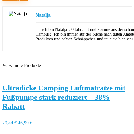
Natalja
Hi, ich bin Natalja, 30 Jahre alt und komme aus der schön
Hamburg. Ich bin immer auf der Suche nach guten Angeb
Produkten und echten Schnäppchen und teile sie hier sehr
Verwandte Produkte
Ultradicke Camping Luftmatratze mit
Fußpumpe stark reduziert – 38%
Rabatt
29,44 €
46,99 €