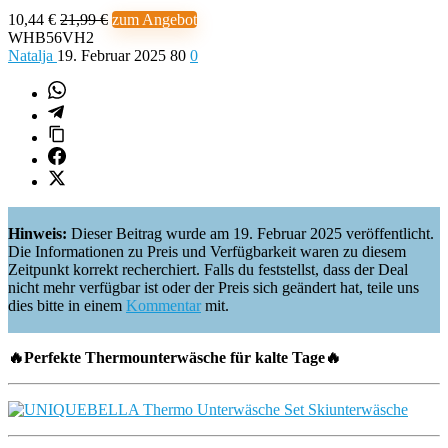
10,44 €
21,99 €
zum Angebot
WHB56VH2
Natalja
19. Februar 2025
80
0
Hinweis:
Dieser Beitrag wurde am 19. Februar 2025 veröffentlicht.
Die Informationen zu Preis und Verfügbarkeit waren zu diesem
Zeitpunkt korrekt recherchiert. Falls du feststellst, dass der Deal
nicht mehr verfügbar ist oder der Preis sich geändert hat, teile uns
dies bitte in einem
Kommentar
mit.
🔥Perfekte Thermounterwäsche für kalte Tage🔥