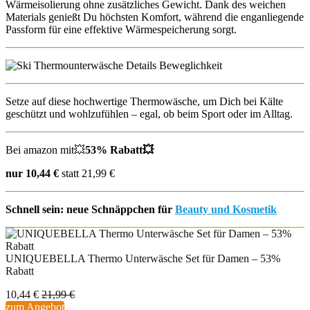
Wärmeisolierung ohne zusätzliches Gewicht. Dank des weichen
Materials genießt Du höchsten Komfort, während die enganliegende
Passform für eine effektive Wärmespeicherung sorgt.
Setze auf diese hochwertige Thermowäsche, um Dich bei Kälte
geschützt und wohlzufühlen – egal, ob beim Sport oder im Alltag.
Bei amazon mit💥
53% Rabatt💥
nur 10,44 €
statt 21,99 €
Schnell sein: neue Schnäppchen für
Beauty und Kosmetik
UNIQUEBELLA Thermo Unterwäsche Set für Damen – 53%
Rabatt
10,44 €
21,99 €
zum Angebot