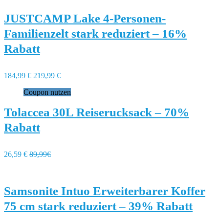
JUSTCAMP Lake 4-Personen-
Familienzelt stark reduziert – 16%
Rabatt
184,99 €
219,99 €
Coupon nutzen
Tolaccea 30L Reiserucksack – 70%
Rabatt
26,59 €
89,99€
Samsonite Intuo Erweiterbarer Koffer
75 cm stark reduziert – 39% Rabatt