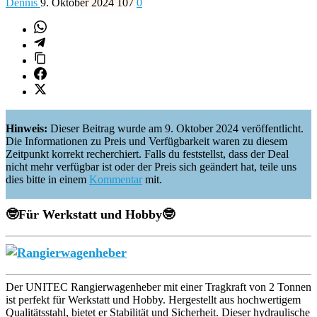
Dennis
9. Oktober 2024
107
0
Hinweis:
Dieser Beitrag wurde am 9. Oktober 2024 veröffentlicht.
Die Informationen zu Preis und Verfügbarkeit waren zu diesem
Zeitpunkt korrekt recherchiert. Falls du feststellst, dass der Deal
nicht mehr verfügbar ist oder der Preis sich geändert hat, teile uns
dies bitte in einem
Kommentar
mit.
🤓
Für
Werkstatt und Hobby🤓
Der UNITEC Rangierwagenheber mit einer Tragkraft von 2 Tonnen
ist perfekt für Werkstatt und Hobby. Hergestellt aus hochwertigem
Qualitätsstahl, bietet er Stabilität und Sicherheit. Dieser hydraulische