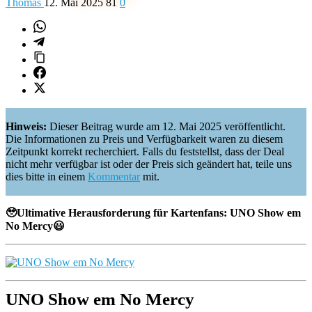
Thomas
12. Mai 2025
81
0
Hinweis:
Dieser Beitrag wurde am 12. Mai 2025 veröffentlicht.
Die Informationen zu Preis und Verfügbarkeit waren zu diesem
Zeitpunkt korrekt recherchiert. Falls du feststellst, dass der Deal
nicht mehr verfügbar ist oder der Preis sich geändert hat, teile uns
dies bitte in einem
Kommentar
mit.
🥹Ultimative Herausforderung für Kartenfans: UNO Show em
No Mercy😃
UNO Show em No Mercy