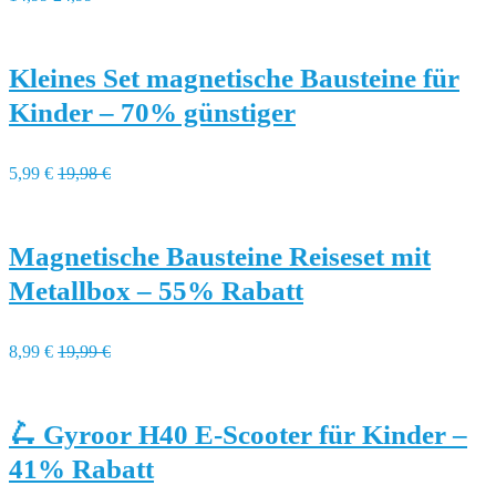
Kleines Set magnetische Bausteine für
Kinder – 70% günstiger
5,99 €
19,98 €
Magnetische Bausteine Reiseset mit
Metallbox – 55% Rabatt
8,99 €
19,99 €
🛴 Gyroor H40 E-Scooter für Kinder –
41% Rabatt