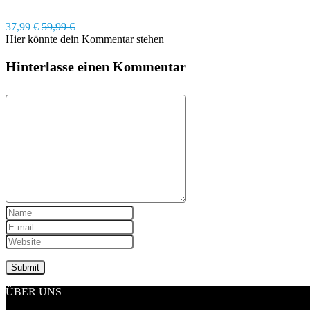
37,99 €
59,99 €
Hier könnte dein Kommentar stehen
Hinterlasse einen Kommentar
ÜBER UNS