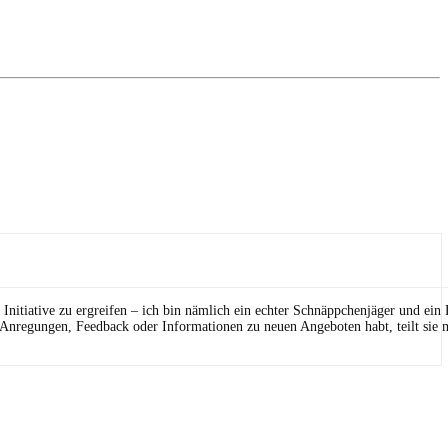
Initiative zu ergreifen – ich bin nämlich ein echter Schnäppchenjäger und ein
 Anregungen, Feedback oder Informationen zu neuen Angeboten habt, teilt sie m