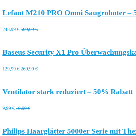
Lefant M210 PRO Omni Saugroboter – 
248,99 €
599,99 €
Baseus Security X1 Pro Überwachungsk
129,99 €
269,99 €
Ventilator stark reduziert – 50% Rabatt
9,99 €
19,99 €
Philips Haarglätter 5000er Serie mit T