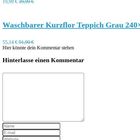
19,99 €
39,99 €
Waschbarer Kurzflor Teppich Grau 240
55,14 €
91,90 €
Hier könnte dein Kommentar stehen
Hinterlasse einen Kommentar