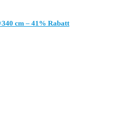
×340 cm – 41% Rabatt