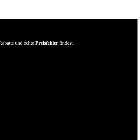
Rabatte und echte
Preisfehler
findest.