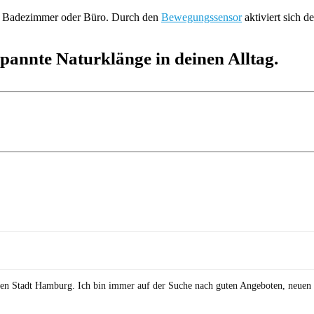
r, Badezimmer oder Büro. Durch den
Bewegungssensor
aktiviert sich 
pannte Naturklänge in deinen Alltag.
önen Stadt Hamburg. Ich bin immer auf der Suche nach guten Angeboten, neuen 