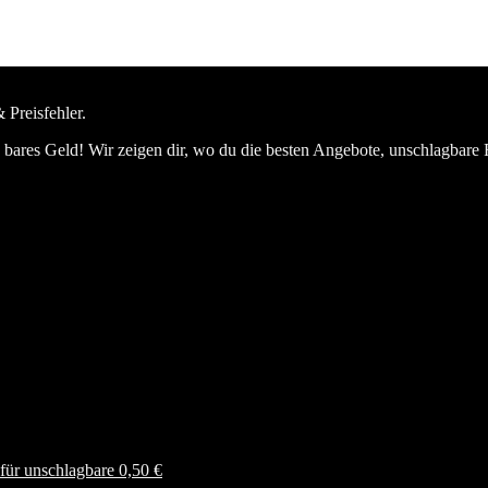
 Preisfehler.
bares Geld! Wir zeigen dir, wo du die besten Angebote, unschlagbare 
ür unschlagbare 0,50 €