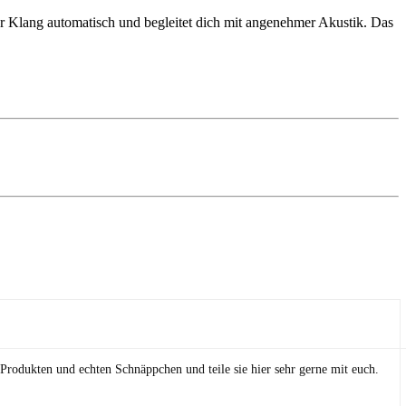
der Klang automatisch und begleitet dich mit angenehmer Akustik. Das
Produkten und echten Schnäppchen und teile sie hier sehr gerne mit euch.