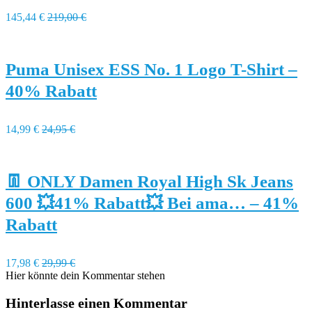
145,44 €
219,00 €
Puma Unisex ESS No. 1 Logo T-Shirt –
40% Rabatt
14,99 €
24,95 €
👖 ONLY Damen Royal High Sk Jeans
600 💥41% Rabatt💥 Bei ama… – 41%
Rabatt
17,98 €
29,99 €
Hier könnte dein Kommentar stehen
Hinterlasse einen Kommentar