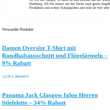
Hamburg. Ich bin immer auf der Suche nach guten Angeb
Produkten und echten Schnäppchen und teile sie hier sehr
Verwandte Produkte
Damen Oversize T-Shirt mit
Rundhalsausschnitt und Flügelärmeln –
9% Rabatt
14,99 €
369,99 €
Panama Jack Glasgow Igloo Herren
Stiefelette – 34% Rabatt