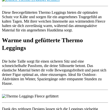
Diese fleecegefütterten Thermo Leggings bieten dir optimalen
Schutz vor Kälte und sorgen für ein angenehmes Tragegefühl an
kalten Tagen. Mit ihrer weichen Innenseite aus wärmendem Fleece
halten sie dich zuverlässig warm, während das atmungsaktive
Material für ein angenehmes Hautklima sorgt.
Warme und gefütterte Thermo
Leggings
Die hohe Taille sorgt für einen sicheren Sitz und eine
schmeichelhafte Passform, die deine Silhouette betont. Das
elastische Material bietet dir volle Bewegungsfreiheit und passt sich
deiner Figur optimal an, ohne einzuengen. Ideal für Outdoor-
Aktivitäten im Winter, Spaziergänge oder entspannte Stunden zu
Hause.
Dank des zeitlosen Designs lassen sich die Leggings vielseitig