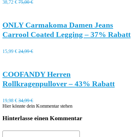
38,72 €
75,00 €
ONLY Carmakoma Damen Jeans
Carrool Coated Legging – 37% Rabatt
15,99 €
24,99 €
COOFANDY Herren
Rollkragenpullover – 43% Rabatt
19,98 €
34,99 €
Hier könnte dein Kommentar stehen
Hinterlasse einen Kommentar