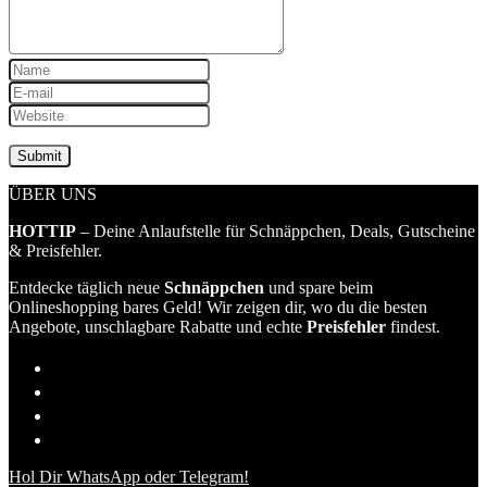
ÜBER UNS
HOTTIP
– Deine Anlaufstelle für Schnäppchen, Deals, Gutscheine
& Preisfehler.
Entdecke täglich neue
Schnäppchen
und spare beim
Onlineshopping bares Geld! Wir zeigen dir, wo du die besten
Angebote, unschlagbare Rabatte und echte
Preisfehler
findest.
Hol Dir WhatsApp oder Telegram!