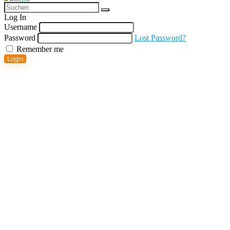
Log In
Username
Password
Lost Password?
Remember me
Login