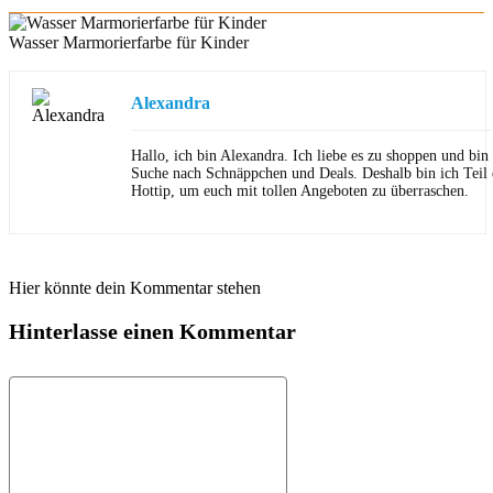
Wasser Marmorierfarbe für Kinder
Alexandra
Hallo, ich bin Alexandra. Ich liebe es zu shoppen und bi
Suche nach Schnäppchen und Deals. Deshalb bin ich Teil
Hottip, um euch mit tollen Angeboten zu überraschen.
Hier könnte dein Kommentar stehen
Hinterlasse einen Kommentar