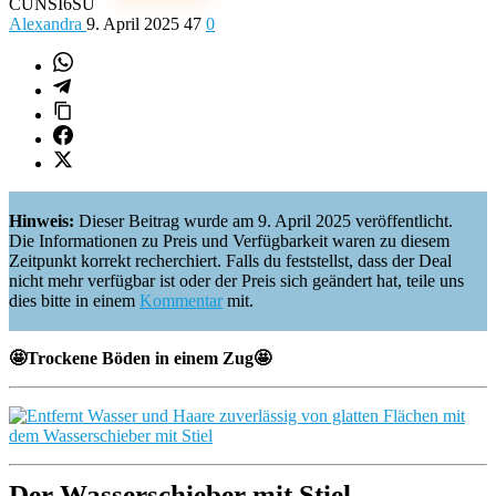
CUNSI6SU
Alexandra
9. April 2025
47
0
Hinweis:
Dieser Beitrag wurde am 9. April 2025 veröffentlicht.
Die Informationen zu Preis und Verfügbarkeit waren zu diesem
Zeitpunkt korrekt recherchiert. Falls du feststellst, dass der Deal
nicht mehr verfügbar ist oder der Preis sich geändert hat, teile uns
dies bitte in einem
Kommentar
mit.
🤩Trockene Böden in einem Zug🤩
Der Wasserschieber mit Stiel..