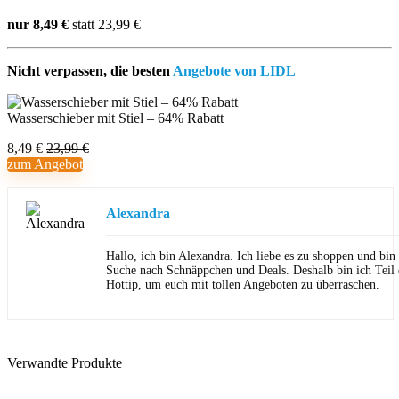
nur 8,49 €
statt 23,99 €
Nicht verpassen, die besten
Angebote von LIDL
Wasserschieber mit Stiel – 64% Rabatt
8,49 €
23,99 €
zum Angebot
Alexandra
Hallo, ich bin Alexandra. Ich liebe es zu shoppen und bi
Suche nach Schnäppchen und Deals. Deshalb bin ich Teil
Hottip, um euch mit tollen Angeboten zu überraschen.
Verwandte Produkte