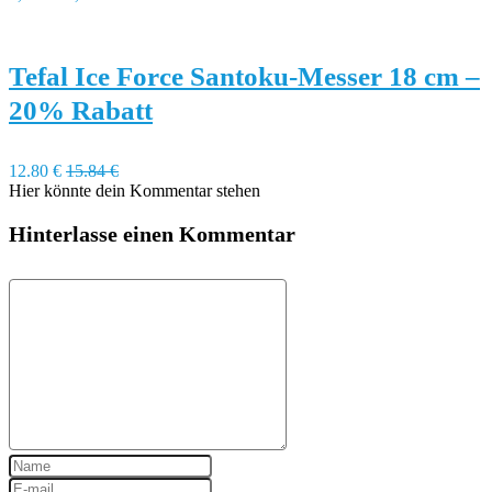
Tefal Ice Force Santoku-Messer 18 cm –
20% Rabatt
12.80 €
15.84 €
Hier könnte dein Kommentar stehen
Hinterlasse einen Kommentar