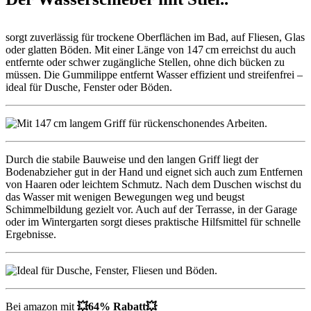
sorgt zuverlässig für trockene Oberflächen im Bad, auf Fliesen, Glas
oder glatten Böden. Mit einer Länge von 147 cm erreichst du auch
entfernte oder schwer zugängliche Stellen, ohne dich bücken zu
müssen. Die Gummilippe entfernt Wasser effizient und streifenfrei –
ideal für Dusche, Fenster oder Böden.
Durch die stabile Bauweise und den langen Griff liegt der
Bodenabzieher gut in der Hand und eignet sich auch zum Entfernen
von Haaren oder leichtem Schmutz. Nach dem Duschen wischst du
das Wasser mit wenigen Bewegungen weg und beugst
Schimmelbildung gezielt vor. Auch auf der Terrasse, in der Garage
oder im Wintergarten sorgt dieses praktische Hilfsmittel für schnelle
Ergebnisse.
Bei amazon mit
💥64% Rabatt💥