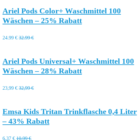
Ariel Pods Color+ Waschmittel 100
Wäschen – 25% Rabatt
24.99 €
32.99 €
Ariel Pods Universal+ Waschmittel 100
Wäschen – 28% Rabatt
23,99 €
32,99 €
Emsa Kids Tritan Trinkflasche 0,4 Liter
– 43% Rabatt
6,37 €
10,99 €