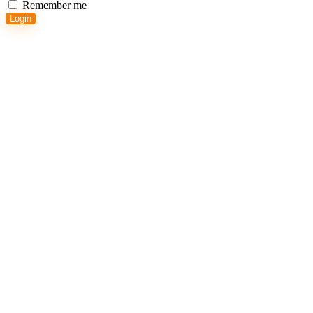
Remember me
Login