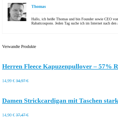
Thomas
Hallo, ich heiße Thomas und bin Founder sowie CEO von Ho
Rabattcoupons. Jeden Tag suche ich im Internet nach den 
Verwandte Produkte
Herren Fleece Kapuzenpullover – 57% R
14,99 €
34,97 €
Damen Strickcardigan mit Taschen stark
14,90 €
37,47 €