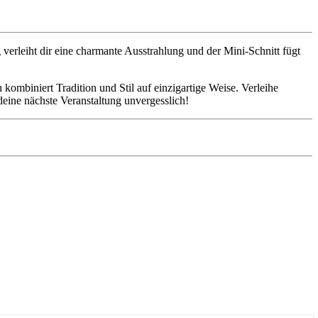
g verleiht dir eine charmante Ausstrahlung und der Mini-Schnitt fügt
h kombiniert Tradition und Stil auf einzigartige Weise. Verleihe
ine nächste Veranstaltung unvergesslich!