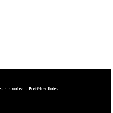
Rabatte und echte
Preisfehler
findest.