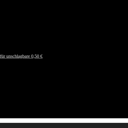
ür unschlagbare 0,50 €