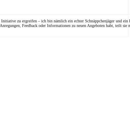
Initiative zu ergreifen – ich bin nämlich ein echter Schnäppchenjäger und ein
 Anregungen, Feedback oder Informationen zu neuen Angeboten habt, teilt sie m