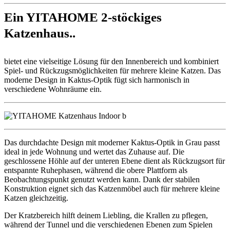
Ein YITAHOME 2-stöckiges
Katzenhaus..
bietet eine vielseitige Lösung für den Innenbereich und kombiniert
Spiel- und Rückzugsmöglichkeiten für mehrere kleine Katzen. Das
moderne Design in Kaktus-Optik fügt sich harmonisch in
verschiedene Wohnräume ein.
Das durchdachte Design mit moderner Kaktus-Optik in Grau passt
ideal in jede Wohnung und wertet das Zuhause auf. Die
geschlossene Höhle auf der unteren Ebene dient als Rückzugsort für
entspannte Ruhephasen, während die obere Plattform als
Beobachtungspunkt genutzt werden kann. Dank der stabilen
Konstruktion eignet sich das Katzenmöbel auch für mehrere kleine
Katzen gleichzeitig.
Der Kratzbereich hilft deinem Liebling, die Krallen zu pflegen,
während der Tunnel und die verschiedenen Ebenen zum Spielen