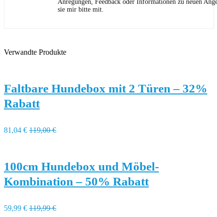
Anregungen, Feedback oder Informationen zu neuen Angeb
sie mir bitte mit.
Verwandte Produkte
Faltbare Hundebox mit 2 Türen – 32%
Rabatt
81,04 €
119,00 €
100cm Hundebox und Möbel-
Kombination – 50% Rabatt
59,99 €
119,99 €