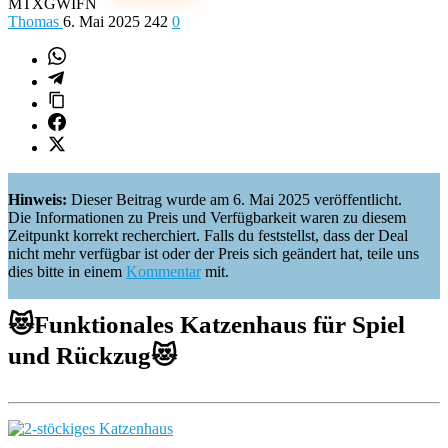
MTXGWIFN
Thomas
6. Mai 2025
242
0
Hinweis:
Dieser Beitrag wurde am 6. Mai 2025 veröffentlicht.
Die Informationen zu Preis und Verfügbarkeit waren zu diesem
Zeitpunkt korrekt recherchiert. Falls du feststellst, dass der Deal
nicht mehr verfügbar ist oder der Preis sich geändert hat, teile uns
dies bitte in einem
Kommentar
mit.
😻
Funktionales Katzenhaus für Spiel
und Rückzug
😻