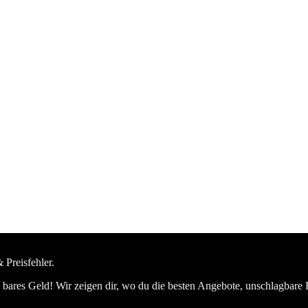
 Preisfehler.
bares Geld! Wir zeigen dir, wo du die besten Angebote, unschlagbare 