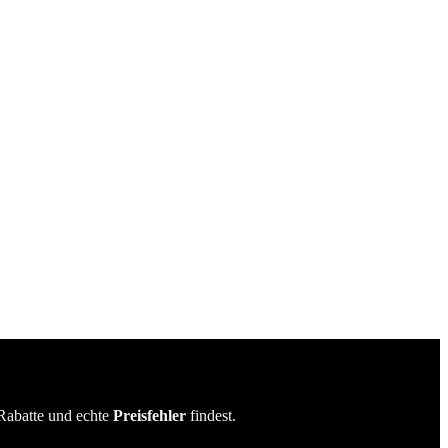
Rabatte und echte
Preisfehler
findest.