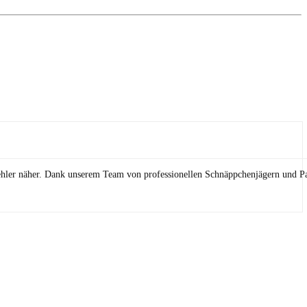
ehler näher. Dank unserem Team von professionellen Schnäppchenjägern und Pa