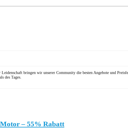
r Leidenschaft bringen wir unserer Community die besten Angebote und Preisf
ls des Tages.
-Motor – 55% Rabatt