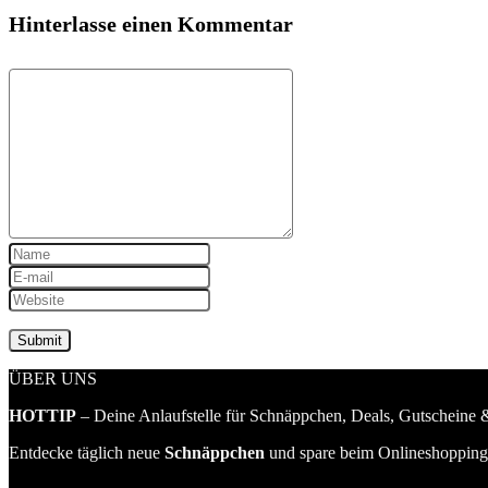
Hinterlasse einen Kommentar
ÜBER UNS
HOTTIP
– Deine Anlaufstelle für Schnäppchen, Deals, Gutscheine &
Entdecke täglich neue
Schnäppchen
und spare beim Onlineshopping 