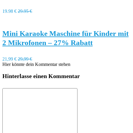
19.98 €
29.95 €
Mini Karaoke Maschine für Kinder mit
2 Mikrofonen – 27% Rabatt
21,99 €
29,99 €
Hier könnte dein Kommentar stehen
Hinterlasse einen Kommentar