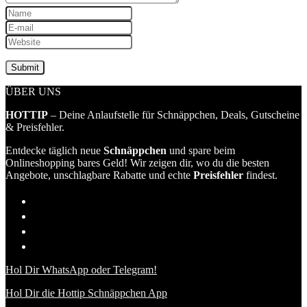
ÜBER UNS
HOTTIP
– Deine Anlaufstelle für Schnäppchen, Deals, Gutscheine
& Preisfehler.
Entdecke täglich neue
Schnäppchen
und spare beim
Onlineshopping bares Geld! Wir zeigen dir, wo du die besten
Angebote, unschlagbare Rabatte und echte
Preisfehler
findest.
Hol Dir WhatsApp oder Telegram!
Hol Dir die Hottip Schnäppchen App