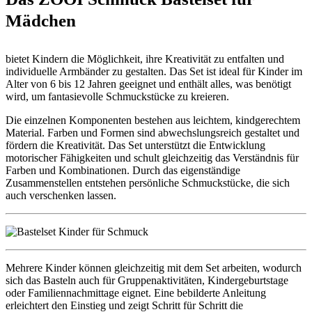
Mädchen
bietet Kindern die Möglichkeit, ihre Kreativität zu entfalten und
individuelle Armbänder zu gestalten. Das Set ist ideal für Kinder im
Alter von 6 bis 12 Jahren geeignet und enthält alles, was benötigt
wird, um fantasievolle Schmuckstücke zu kreieren.
Die einzelnen Komponenten bestehen aus leichtem, kindgerechtem
Material. Farben und Formen sind abwechslungsreich gestaltet und
fördern die Kreativität. Das Set unterstützt die Entwicklung
motorischer Fähigkeiten und schult gleichzeitig das Verständnis für
Farben und Kombinationen. Durch das eigenständige
Zusammenstellen entstehen persönliche Schmuckstücke, die sich
auch verschenken lassen.
Mehrere Kinder können gleichzeitig mit dem Set arbeiten, wodurch
sich das Basteln auch für Gruppenaktivitäten, Kindergeburtstage
oder Familiennachmittage eignet. Eine bebilderte Anleitung
erleichtert den Einstieg und zeigt Schritt für Schritt die