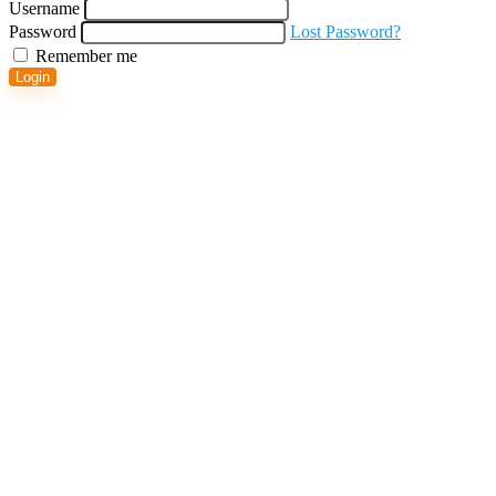
Username
Password
Lost Password?
Remember me
Login