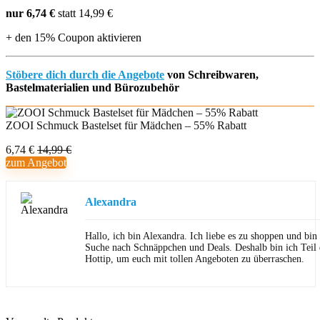
nur 6,74 €
statt 14,99 €
+ den 15% Coupon aktivieren
Stöbere dich durch die Angebote
von Schreibwaren,
Bastelmaterialien und Bürozubehör
ZOOI Schmuck Bastelset für Mädchen – 55% Rabatt
6,74 €
14,99 €
zum Angebot
Alexandra
Hallo, ich bin Alexandra. Ich liebe es zu shoppen und bi
Suche nach Schnäppchen und Deals. Deshalb bin ich Teil
Hottip, um euch mit tollen Angeboten zu überraschen.