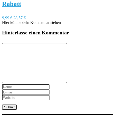
Rabatt
9,99 €
28,57 €
Hier könnte dein Kommentar stehen
Hinterlasse einen Kommentar