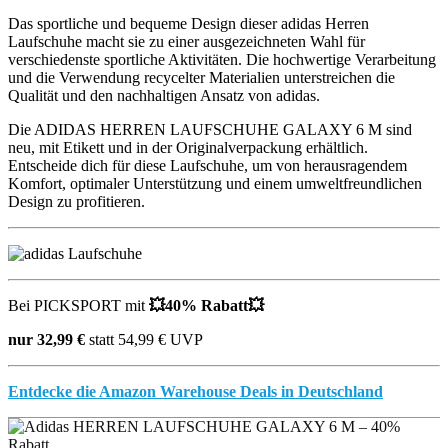
Das sportliche und bequeme Design dieser adidas Herren
Laufschuhe macht sie zu einer ausgezeichneten Wahl für
verschiedenste sportliche Aktivitäten. Die hochwertige Verarbeitung
und die Verwendung recycelter Materialien unterstreichen die
Qualität und den nachhaltigen Ansatz von adidas.
Die ADIDAS HERREN LAUFSCHUHE GALAXY 6 M sind
neu, mit Etikett und in der Originalverpackung erhältlich.
Entscheide dich für diese Laufschuhe, um von herausragendem
Komfort, optimaler Unterstützung und einem umweltfreundlichen
Design zu profitieren.
Bei PICKSPORT mit
💥
40% Rabatt
💥
nur 32,99 €
statt 54,99 € UVP
Entdecke die Amazon Warehouse Deals in Deutschland