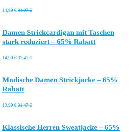
14,99 €
34,97 €
Damen Strickcardigan mit Taschen
stark reduziert – 65% Rabatt
14,90 €
37,47 €
Modische Damen Strickjacke – 65%
Rabatt
10,99 €
31,47 €
Klassische Herren Sweatjacke – 65%