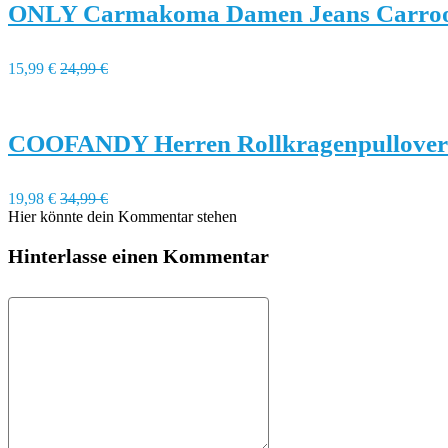
ONLY Carmakoma Damen Jeans Carrool
15,99 €
24,99 €
COOFANDY Herren Rollkragenpullover
19,98 €
34,99 €
Hier könnte dein Kommentar stehen
Hinterlasse einen Kommentar