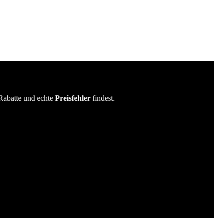
Rabatte und echte
Preisfehler
findest.