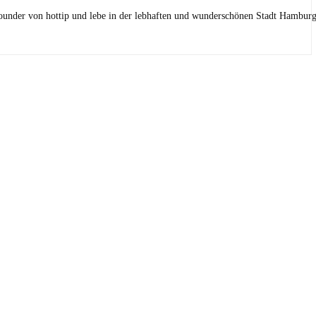
Founder von hottip und lebe in der lebhaften und wunderschönen Stadt Hamburg