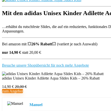
Mit den adidas Unisex Kinder Adilette 
…erhältst du rutschfeste Slides, die auf ein reduziertes, funktionale
Anpassungen.
Bei amazon mit 💥
26% Rabatt
💥 (variiert je nach Auswahl)
nur 14,90 €
statt 20,00 €
Besuche unsere Shopübersicht für noch mehr Angebote
adidas Unisex Kinder Adilette Aqua Slides Kids – 26% Rabatt
14,90 €
20,00 €
zum Angebot
Manuel