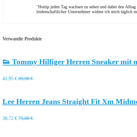
"Hottip jeden Tag wachsen zu sehen und dabei den Alltag
leidenschaftlicher Unternehmer widme ich mich täglich m
Verwandte Produkte
👟 Tommy Hilfiger Herren Sneaker mit 
41,95 €
69,90 €
Lee Herren Jeans Straight Fit Xm Midm
38,72 €
75,00 €