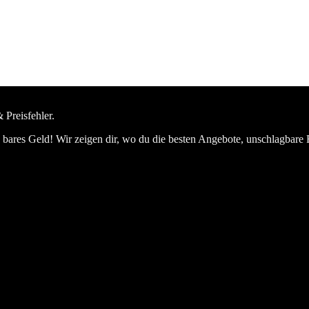
 Preisfehler.
bares Geld! Wir zeigen dir, wo du die besten Angebote, unschlagbare 