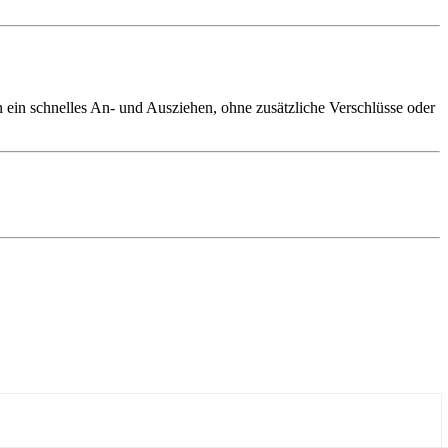
en ein schnelles An- und Ausziehen, ohne zusätzliche Verschlüsse oder