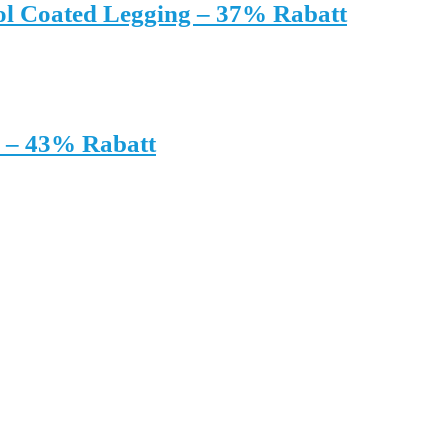
 Coated Legging – 37% Rabatt
 – 43% Rabatt