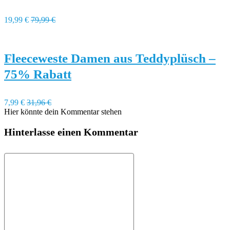
19,99 €
79,99 €
Fleeceweste Damen aus Teddyplüsch –
75% Rabatt
7,99 €
31,96 €
Hier könnte dein Kommentar stehen
Hinterlasse einen Kommentar