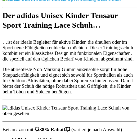
Der adidas Unisex Kinder Tensaur
Sport Training Lace Schuh…
…ist der ideale Begleiter für aktive Kinder, die draußen oder im
Sport neue Fähigkeiten entdecken möchten. Dieser Trainingsschuh
kombiniert ein klassisches Design mit funktionalen Eigenschaften,
die speziell auf den täglichen Bedarf von Kindern abgestimmt sind.
Die abriebfeste Non-Marking-Gummiaußensohle sorgt für hohe
Strapazierfähigkeit und eignet sich sowohl für Sporthallen als auch
für Outdoor-Aktivitäten, ohne dabei Spuren zu hinterlassen. Damit
bietet der Schuh die nötige Robustheit und Griffigkeit, die Kinder
beim Toben und Spielen benötigen.
Bei amazon mit 💥
38% Rabatt💥
(variiert je nach Auswahl)