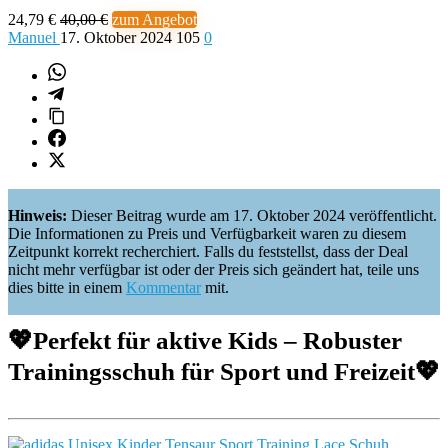
24,79 €
40,00 €
zum Angebot
Manuel
17. Oktober 2024
105
0
Hinweis:
Dieser Beitrag wurde am 17. Oktober 2024 veröffentlicht.
Die Informationen zu Preis und Verfügbarkeit waren zu diesem
Zeitpunkt korrekt recherchiert. Falls du feststellst, dass der Deal
nicht mehr verfügbar ist oder der Preis sich geändert hat, teile uns
dies bitte in einem
Kommentar
mit.
💖
Perfekt für aktive Kids – Robuster
Trainingsschuh für Sport und Freizeit
💖