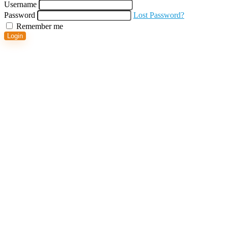
Username
Password
Lost Password?
Remember me
Login