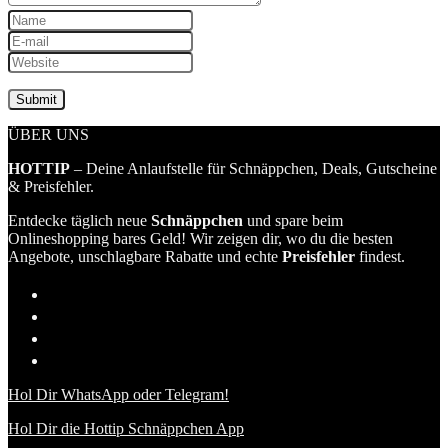
ÜBER UNS
HOTTIP
– Deine Anlaufstelle für Schnäppchen, Deals, Gutscheine
& Preisfehler.
Entdecke täglich neue
Schnäppchen
und spare beim
Onlineshopping bares Geld! Wir zeigen dir, wo du die besten
Angebote, unschlagbare Rabatte und echte
Preisfehler
findest.
Hol Dir WhatsApp oder Telegram!
Hol Dir die Hottip Schnäppchen App