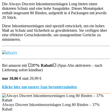
Die Always Discreet Inkontinenzeinlagen Long bieten einen
diskreten Schutz und eine hohe Saugstärke. Dieses Monatspaket
enthält insgesamt 80 Binden, aufgeteilt in 4 Packungen mit jeweils
20 Stück.
Diese Inkontinenzeinlagen sind speziell entwickelt, um ein hohes
Maß an Schutz und Sicherheit zu gewährleisten. Sie verfügen über
eine effektive Geruchskontrolle, um unangenehme Gerüche zu
minimieren.
Bei amazon mit 💥
37% Rabatt
💥
(Spar-Abo aktivieren – nach
Lieferung sofort kündbar)
nur 18,86 €
statt 29,99 €
Klicke hier um unsere App herunterzuladen
Always Discreet Inkontinenzeinlagen Long 80 Binden – 37%
Rabatt