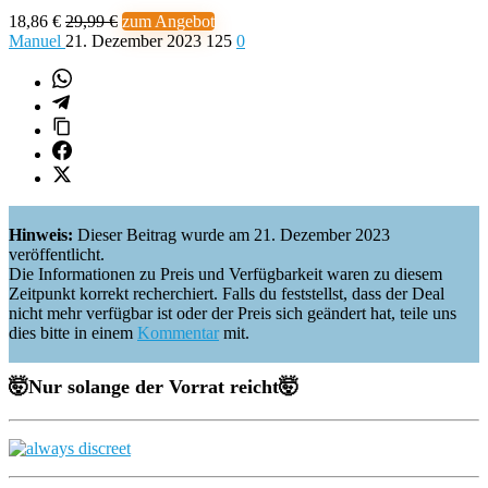
18,86 €
29,99 €
zum Angebot
Manuel
21. Dezember 2023
125
0
Hinweis:
Dieser Beitrag wurde am 21. Dezember 2023
veröffentlicht.
Die Informationen zu Preis und Verfügbarkeit waren zu diesem
Zeitpunkt korrekt recherchiert. Falls du feststellst, dass der Deal
nicht mehr verfügbar ist oder der Preis sich geändert hat, teile uns
dies bitte in einem
Kommentar
mit.
🤯
Nur solange der Vorrat reicht
🤯