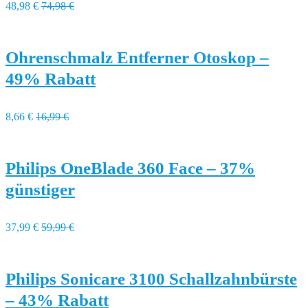
48,98 €
74,98 €
Ohrenschmalz Entferner Otoskop –
49% Rabatt
8,66 €
16,99 €
Philips OneBlade 360 Face – 37%
günstiger
37,99 €
59,99 €
Philips Sonicare 3100 Schallzahnbürste
– 43% Rabatt