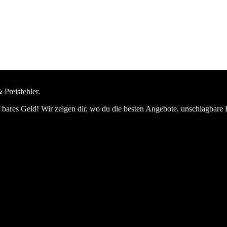
 Preisfehler.
bares Geld! Wir zeigen dir, wo du die besten Angebote, unschlagbare 