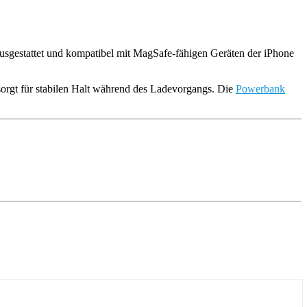
ausgestattet und kompatibel mit MagSafe-fähigen Geräten der iPhone
sorgt für stabilen Halt während des Ladevorgangs. Die
Powerbank