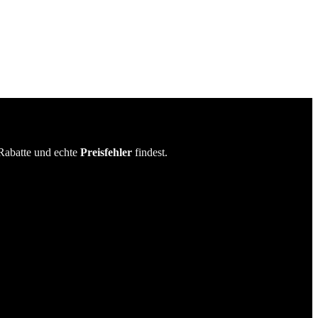
Rabatte und echte
Preisfehler
findest.