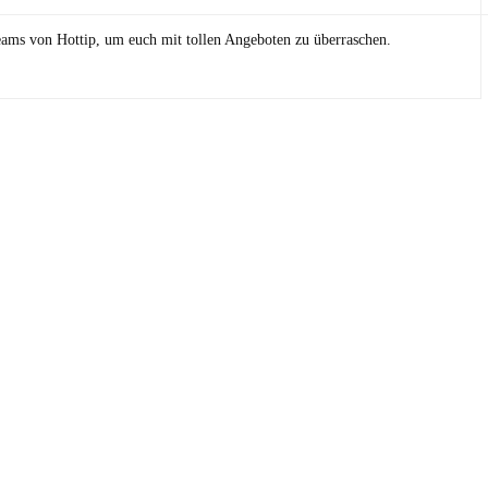
eams von Hottip, um euch mit tollen Angeboten zu überraschen.