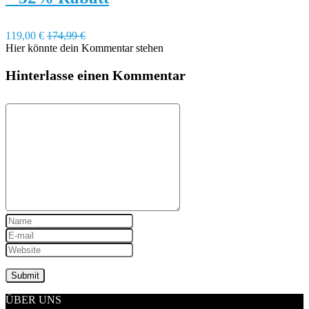
119,00 €
174,99 €
Hier könnte dein Kommentar stehen
Hinterlasse einen Kommentar
ÜBER UNS