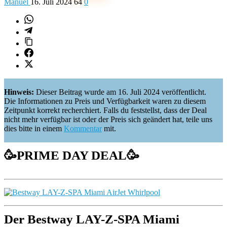
Manuel
16. Juli 2024
64
0
Hinweis:
Dieser Beitrag wurde am 16. Juli 2024 veröffentlicht.
Die Informationen zu Preis und Verfügbarkeit waren zu diesem
Zeitpunkt korrekt recherchiert. Falls du feststellst, dass der Deal
nicht mehr verfügbar ist oder der Preis sich geändert hat, teile uns
dies bitte in einem
Kommentar
mit.
🥳
PRIME DAY DEAL
🥳
Der Bestway LAY-Z-SPA Miami