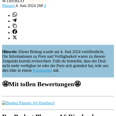
WTH936UO
Manuel
4. Juni 2024
268
0
Hinweis:
Dieser Beitrag wurde am 4. Juni 2024 veröffentlicht.
Die Informationen zu Preis und Verfügbarkeit waren zu diesem
Zeitpunkt korrekt recherchiert. Falls du feststellst, dass der Deal
nicht mehr verfügbar ist oder der Preis sich geändert hat, teile uns
dies bitte in einem
Kommentar
mit.
🤩
Mit tollen Bewertungen
🤩