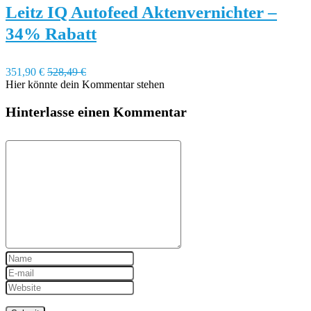
Leitz IQ Autofeed Aktenvernichter –
34% Rabatt
351,90 €
528,49 €
Hier könnte dein Kommentar stehen
Hinterlasse einen Kommentar