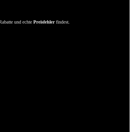
Rabatte und echte
Preisfehler
findest.