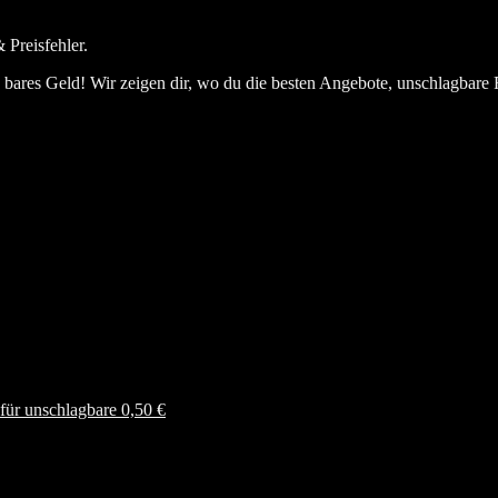
 Preisfehler.
bares Geld! Wir zeigen dir, wo du die besten Angebote, unschlagbare 
ür unschlagbare 0,50 €