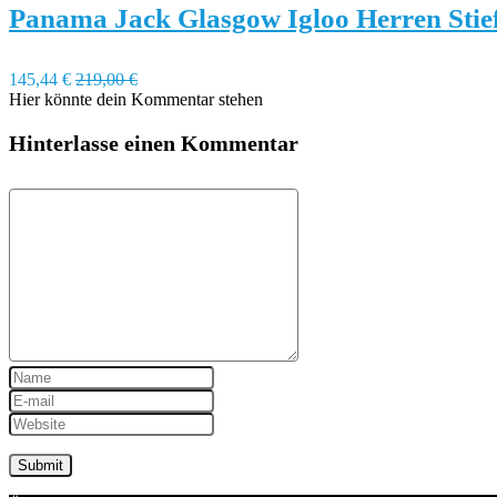
Panama Jack Glasgow Igloo Herren Stief
145,44 €
219,00 €
Hier könnte dein Kommentar stehen
Hinterlasse einen Kommentar