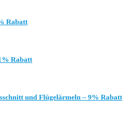
% Rabatt
41% Rabatt
sschnitt und Flügelärmeln – 9% Rabatt