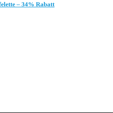
elette – 34% Rabatt