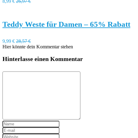
8,99 €
26,97 €
Teddy Weste für Damen – 65% Rabatt
9,99 €
28,57 €
Hier könnte dein Kommentar stehen
Hinterlasse einen Kommentar