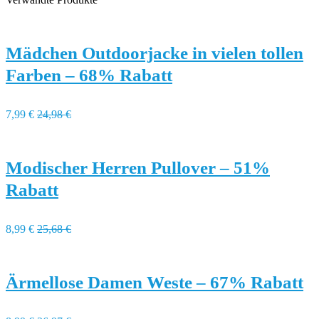
Mädchen Outdoorjacke in vielen tollen
Farben – 68% Rabatt
7,99 €
24,98 €
Modischer Herren Pullover – 51%
Rabatt
8,99 €
25,68 €
Ärmellose Damen Weste – 67% Rabatt