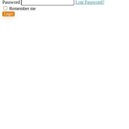
Password
Lost Password?
Remember me
Login