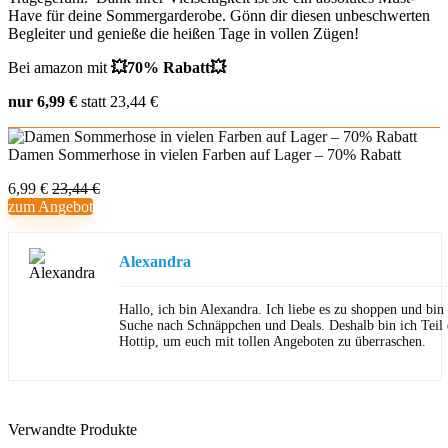
Have für deine Sommergarderobe. Gönn dir diesen unbeschwerten
Begleiter und genieße die heißen Tage in vollen Zügen!
Bei amazon mit
💥70% Rabatt💥
nur 6,99 €
statt 23,44 €
Damen Sommerhose in vielen Farben auf Lager – 70% Rabatt
6,99 €
23,44 €
zum Angebot
Alexandra
Hallo, ich bin Alexandra. Ich liebe es zu shoppen und bi
Suche nach Schnäppchen und Deals. Deshalb bin ich Teil
Hottip, um euch mit tollen Angeboten zu überraschen.
Verwandte Produkte