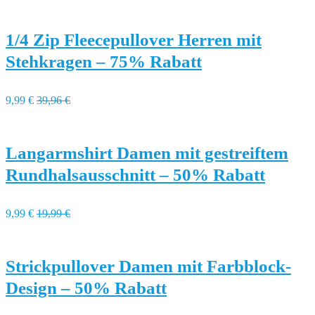
1/4 Zip Fleecepullover Herren mit
Stehkragen – 75% Rabatt
9,99 €
39,96 €
Langarmshirt Damen mit gestreiftem
Rundhalsausschnitt – 50% Rabatt
9,99 €
19,99 €
Strickpullover Damen mit Farbblock-
Design – 50% Rabatt