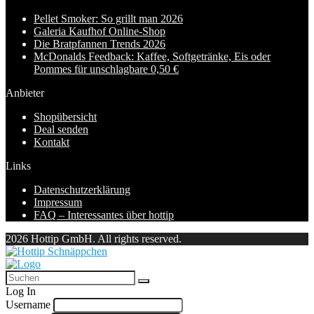
Pellet Smoker: So grillt man 2026
Galeria Kaufhof Online-Shop
Die Bratpfannen Trends 2026
McDonalds Feedback: Kaffee, Softgetränke, Eis oder
Pommes für unschlagbare 0,50 €
Anbieter
Shopübersicht
Deal senden
Kontakt
Links
Datenschutzerklärung
Impressum
FAQ – Interessantes über hottip
2026 Hottip GmbH. All rights reserved.
Log In
Username