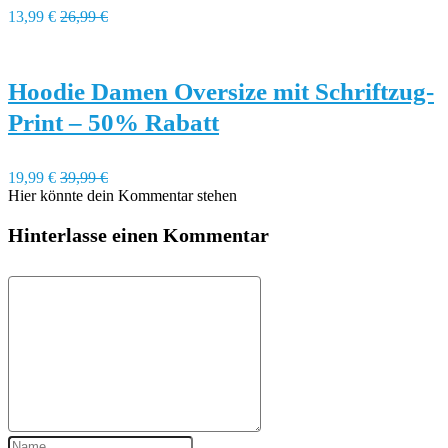
13,99 €
26,99 €
Hoodie Damen Oversize mit Schriftzug-
Print – 50% Rabatt
19,99 €
39,99 €
Hier könnte dein Kommentar stehen
Hinterlasse einen Kommentar