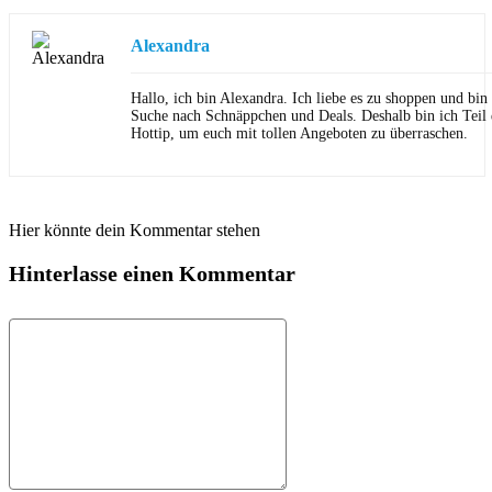
Alexandra
Hallo, ich bin Alexandra. Ich liebe es zu shoppen und bi
Suche nach Schnäppchen und Deals. Deshalb bin ich Teil
Hottip, um euch mit tollen Angeboten zu überraschen.
Hier könnte dein Kommentar stehen
Hinterlasse einen Kommentar