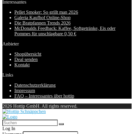
Interessantes
Pellet Smoker: So grillt man 2026
Galeria Kaufhof Online-Shop
Die Bratpfannen Trends 2026
McDonalds Feedback: Kaffee, Softgetränke, Eis oder
Pommes für unschlagbare 0,50 €
Anbieter
Shopübersicht
Deal senden
Kontakt
Links
Datenschutzerklärung
Impressum
FAQ – Interessantes über hottip
2026 Hottip GmbH. All rights reserved.
Log In