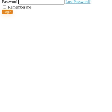
Password
Lost Password?
Remember me
Login