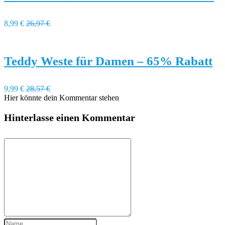
8,99 €
26,97 €
Teddy Weste für Damen – 65% Rabatt
9,99 €
28,57 €
Hier könnte dein Kommentar stehen
Hinterlasse einen Kommentar