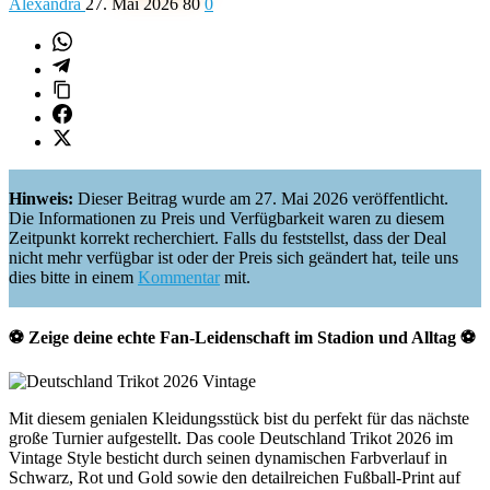
Alexandra
27. Mai 2026
80
0
Hinweis:
Dieser Beitrag wurde am 27. Mai 2026 veröffentlicht.
Die Informationen zu Preis und Verfügbarkeit waren zu diesem
Zeitpunkt korrekt recherchiert. Falls du feststellst, dass der Deal
nicht mehr verfügbar ist oder der Preis sich geändert hat, teile uns
dies bitte in einem
Kommentar
mit.
⚽ Zeige deine echte Fan-Leidenschaft im Stadion und Alltag ⚽
Mit diesem genialen Kleidungsstück bist du perfekt für das nächste
große Turnier aufgestellt. Das coole Deutschland Trikot 2026 im
Vintage Style besticht durch seinen dynamischen Farbverlauf in
Schwarz, Rot und Gold sowie den detailreichen Fußball-Print auf