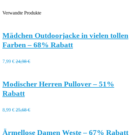
Verwandte Produkte
Mädchen Outdoorjacke in vielen tollen
Farben – 68% Rabatt
7,99 €
24,98 €
Modischer Herren Pullover – 51%
Rabatt
8,99 €
25,68 €
Ärmellose Damen Weste – 67% Rabatt