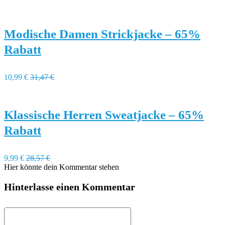
Modische Damen Strickjacke – 65%
Rabatt
10,99 €
31,47 €
Klassische Herren Sweatjacke – 65%
Rabatt
9,99 €
28,57 €
Hier könnte dein Kommentar stehen
Hinterlasse einen Kommentar