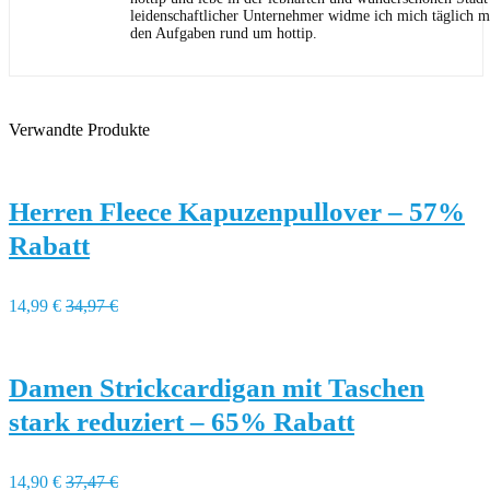
leidenschaftlicher Unternehmer widme ich mich täglich m
den Aufgaben rund um hottip.
Verwandte Produkte
Herren Fleece Kapuzenpullover – 57%
Rabatt
14,99 €
34,97 €
Damen Strickcardigan mit Taschen
stark reduziert – 65% Rabatt
14,90 €
37,47 €