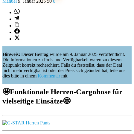
Manuel
9. Januar 2025
50
0
Hinweis:
Dieser Beitrag wurde am 9. Januar 2025 veröffentlicht.
Die Informationen zu Preis und Verfügbarkeit waren zu diesem
Zeitpunkt korrekt recherchiert. Falls du feststellst, dass der Deal
nicht mehr verfügbar ist oder der Preis sich geändert hat, teile uns
dies bitte in einem
Kommentar
mit.
🤩
Funktionale Herren-Cargohose für
vielseitige Einsätze
🤩