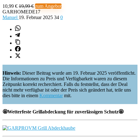
10,99 €
19,99 €
zum Angebot
GARHOMEDE17
Manuel
19. Februar 2025
34
0
Hinweis:
Dieser Beitrag wurde am 19. Februar 2025 veröffentlicht.
Die Informationen zu Preis und Verfügbarkeit waren zu diesem
Zeitpunkt korrekt recherchiert. Falls du feststellst, dass der Deal
nicht mehr verfügbar ist oder der Preis sich geändert hat, teile uns
dies bitte in einem
Kommentar
mit.
🤩Wetterfeste Grillabdeckung für zuverlässigen Schutz🤩