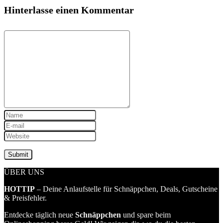
Hinterlasse einen Kommentar
ÜBER UNS
HOTTIP
– Deine Anlaufstelle für Schnäppchen, Deals, Gutscheine
& Preisfehler.
Entdecke täglich neue
Schnäppchen
und spare beim