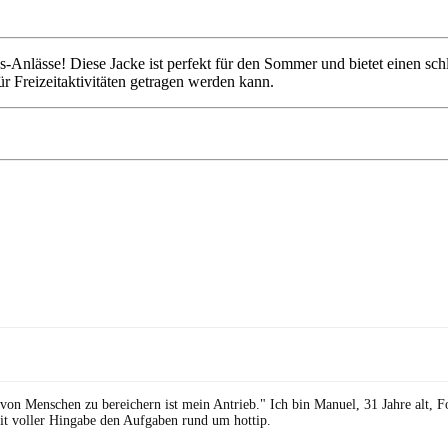
-Anlässe! Diese Jacke ist perfekt für den Sommer und bietet einen sch
r Freizeitaktivitäten getragen werden kann.
 von Menschen zu bereichern ist mein Antrieb." Ich bin Manuel, 31 Jahre alt, 
it voller Hingabe den Aufgaben rund um hottip.