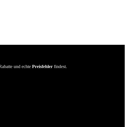
Rabatte und echte
Preisfehler
findest.