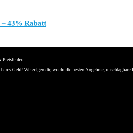
 – 43% Rabatt
 Preisfehler.
bares Geld! Wir zeigen dir, wo du die besten Angebote, unschlagbare 