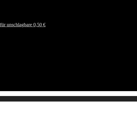
ür unschlagbare 0,50 €