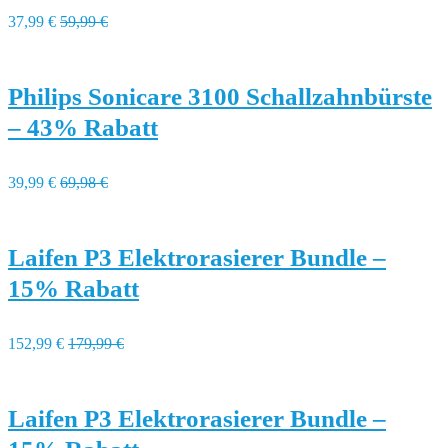
37,99 €
59,99 €
Philips Sonicare 3100 Schallzahnbürste
– 43% Rabatt
39,99 €
69,98 €
Laifen P3 Elektrorasierer Bundle –
15% Rabatt
152,99 €
179,99 €
Laifen P3 Elektrorasierer Bundle –