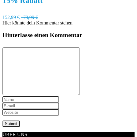
15% Rabatt
152,99 €
179,99 €
Hier könnte dein Kommentar stehen
Hinterlasse einen Kommentar
ÜBER UNS