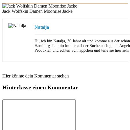
Jack Wolfskin Damen Moonrise Jacke
Natalja
Hi, ich bin Natalja, 30 Jahre alt und komme aus der schön
Hamburg. Ich bin immer auf der Suche nach guten Angeb
Produkten und echten Schnäppchen und teile sie hier sehr
Hier könnte dein Kommentar stehen
Hinterlasse einen Kommentar