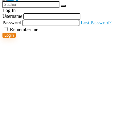
Log In
Username
Password
Lost Password?
Remember me
Login