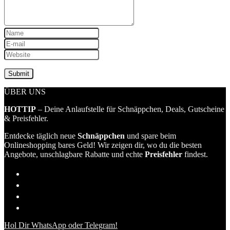
ÜBER UNS
HOTTIP
– Deine Anlaufstelle für Schnäppchen, Deals, Gutscheine
& Preisfehler.
Entdecke täglich neue
Schnäppchen
und spare beim
Onlineshopping bares Geld! Wir zeigen dir, wo du die besten
Angebote, unschlagbare Rabatte und echte
Preisfehler
findest.
Hol Dir WhatsApp oder Telegram!