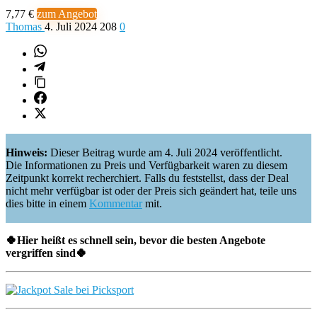
7,77 €
zum Angebot
Thomas
4. Juli 2024
208
0
Hinweis:
Dieser Beitrag wurde am 4. Juli 2024 veröffentlicht.
Die Informationen zu Preis und Verfügbarkeit waren zu diesem
Zeitpunkt korrekt recherchiert. Falls du feststellst, dass der Deal
nicht mehr verfügbar ist oder der Preis sich geändert hat, teile uns
dies bitte in einem
Kommentar
mit.
🍀Hier heißt es schnell sein, bevor die besten Angebote
vergriffen sind🍀