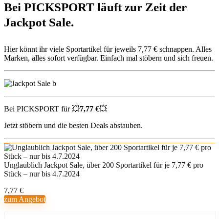
Bei PICKSPORT läuft zur Zeit der
Jackpot Sale.
Hier könnt ihr viele Sportartikel für jeweils 7,77 € schnappen. Alles
Marken, alles sofort verfügbar. Einfach mal stöbern und sich freuen.
Bei PICKSPORT für 💥
7,77 €
💥
Jetzt stöbern und die besten Deals abstauben.
Unglaublich Jackpot Sale, über 200 Sportartikel für je 7,77 € pro
Stück – nur bis 4.7.2024
7,77 €
zum Angebot