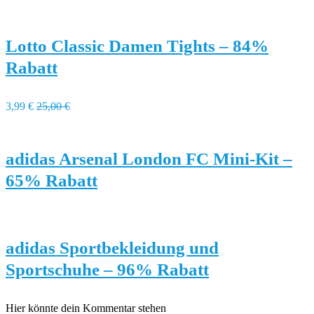
Lotto Classic Damen Tights – 84%
Rabatt
3,99 €
25,00 €
adidas Arsenal London FC Mini-Kit –
65% Rabatt
adidas Sportbekleidung und
Sportschuhe – 96% Rabatt
Hier könnte dein Kommentar stehen