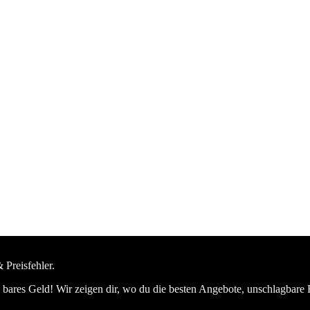
 Preisfehler.
bares Geld! Wir zeigen dir, wo du die besten Angebote, unschlagbare 