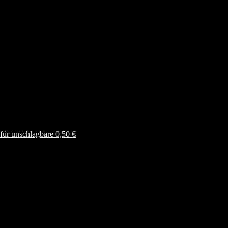
ür unschlagbare 0,50 €