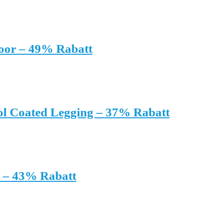
oor – 49% Rabatt
 Coated Legging – 37% Rabatt
 – 43% Rabatt