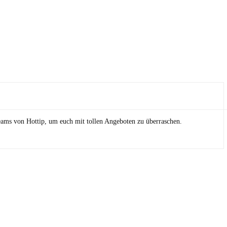
eams von Hottip, um euch mit tollen Angeboten zu überraschen.