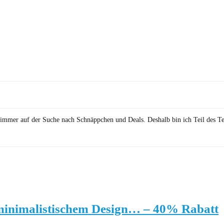
in immer auf der Suche nach Schnäppchen und Deals. Deshalb bin ich Teil des T
minimalistischem Design… – 40% Rabatt