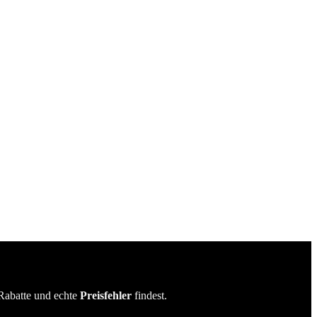
Rabatte und echte
Preisfehler
findest.