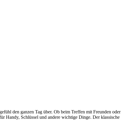
egefühl den ganzen Tag über. Ob beim Treffen mit Freunden oder
z für Handy, Schlüssel und andere wichtige Dinge. Der klassische