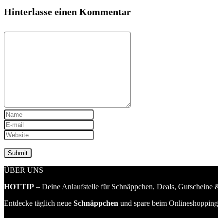
Hinterlasse einen Kommentar
ÜBER UNS
HOTTIP
– Deine Anlaufstelle für Schnäppchen, Deals, Gutscheine &
Entdecke täglich neue
Schnäppchen
und spare beim Onlineshopping 