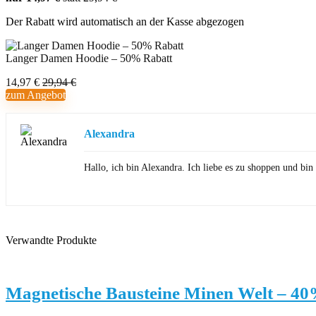
Der Rabatt wird automatisch an der Kasse abgezogen
Langer Damen Hoodie – 50% Rabatt
14,97 €
29,94 €
zum Angebot
Alexandra
Hallo, ich bin Alexandra. Ich liebe es zu shoppen und b
Verwandte Produkte
Magnetische Bausteine Minen Welt – 40