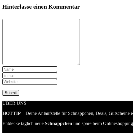
Hinterlasse einen Kommentar
ÜBER UNS
HOTTIP
– Deine Anlaufstelle für Schnäppchen, Deals, Gutscheine &
Entdecke täglich neue
Schnäppchen
und spare beim Onlineshopping 