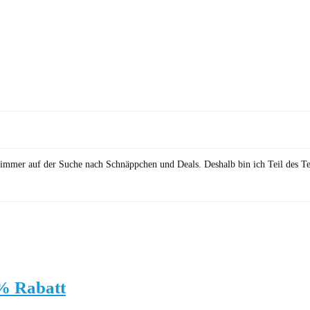
in immer auf der Suche nach Schnäppchen und Deals. Deshalb bin ich Teil des T
% Rabatt