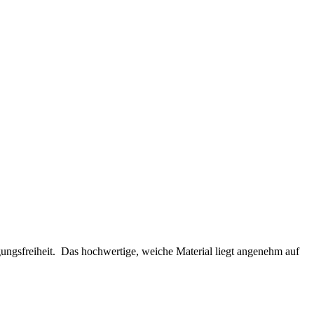
ungsfreiheit. Das hochwertige, weiche Material liegt angenehm auf