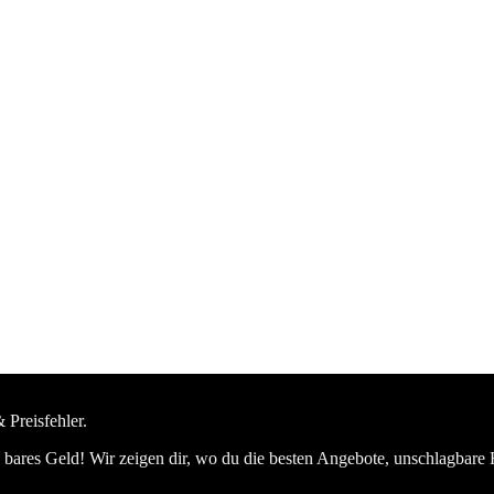
 Preisfehler.
bares Geld! Wir zeigen dir, wo du die besten Angebote, unschlagbare 