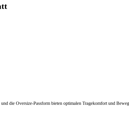
tt
t und die Oversize-Passform bieten optimalen Tragekomfort und Beweg