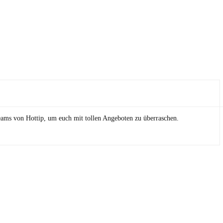
eams von Hottip, um euch mit tollen Angeboten zu überraschen.