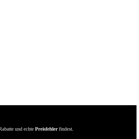
Rabatte und echte
Preisfehler
findest.