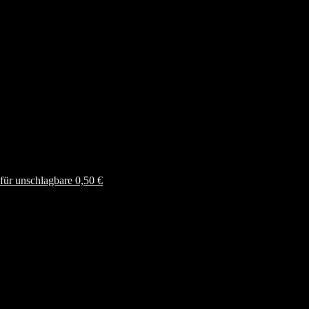
ür unschlagbare 0,50 €