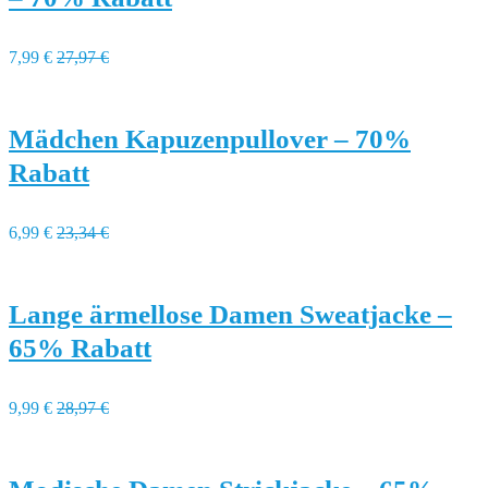
7,99 €
27,97 €
Mädchen Kapuzenpullover – 70%
Rabatt
6,99 €
23,34 €
Lange ärmellose Damen Sweatjacke –
65% Rabatt
9,99 €
28,97 €