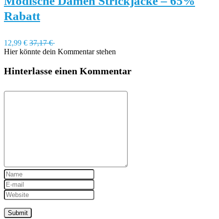
Modische Damen Strickjacke – 65%
Rabatt
12,99 €
37,17 €
Hier könnte dein Kommentar stehen
Hinterlasse einen Kommentar