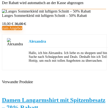
Der Rabatt wird automatisch an der Kasse abgezogen
Langes Sommerkleid mit luftigem Schnitt – 50% Rabatt
18,00 €
36,00 €
zum Angebot
Alexandra
Hallo, ich bin Alexandra. Ich liebe es zu shoppen und bi
Suche nach Schnäppchen und Deals. Deshalb bin ich Teil
Hottip, um euch mit tollen Angeboten zu überraschen.
Verwandte Produkte
Damen Langarmshirt mit Spitzenbesatz
– 70% Rabatt