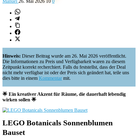
Manuel
26. Mai 2026
10
0
Hinweis:
Dieser Beitrag wurde am 26. Mai 2026 veröffentlicht.
Die Informationen zu Preis und Verfügbarkeit waren zu diesem
Zeitpunkt korrekt recherchiert. Falls du feststellst, dass der Deal
nicht mehr verfügbar ist oder der Preis sich geändert hat, teile uns
dies bitte in einem
Kommentar
mit.
🌟 Ein kreativer Akzent für Räume, die dauerhaft lebendig
wirken sollen 🌟
LEGO Botanicals Sonnenblumen
Bauset