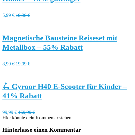
5,99 €
19,98 €
Magnetische Bausteine Reiseset mit
Metallbox – 55% Rabatt
8,99 €
19,99 €
🛴 Gyroor H40 E-Scooter für Kinder –
41% Rabatt
99,99 €
169,99 €
Hier könnte dein Kommentar stehen
Hinterlasse einen Kommentar