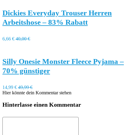
Dickies Everyday Trouser Herren
Arbeitshose – 83% Rabatt
6,66 €
40,00 €
Silly Onesie Monster Fleece Pyjama –
70% günstiger
14,99 €
49,99 €
Hier könnte dein Kommentar stehen
Hinterlasse einen Kommentar