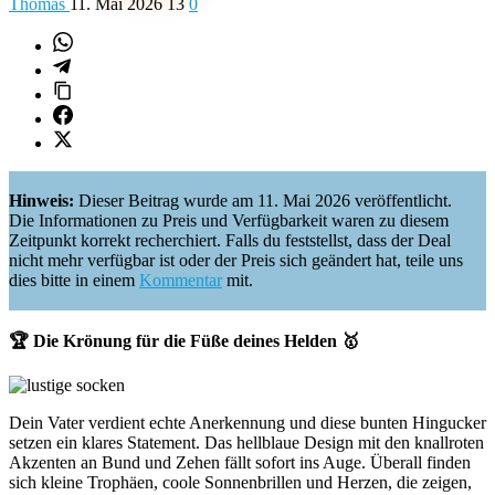
Thomas
11. Mai 2026
13
0
Hinweis:
Dieser Beitrag wurde am 11. Mai 2026 veröffentlicht.
Die Informationen zu Preis und Verfügbarkeit waren zu diesem
Zeitpunkt korrekt recherchiert. Falls du feststellst, dass der Deal
nicht mehr verfügbar ist oder der Preis sich geändert hat, teile uns
dies bitte in einem
Kommentar
mit.
🏆 Die Krönung für die Füße deines Helden 🥇
Dein Vater verdient echte Anerkennung und diese bunten Hingucker
setzen ein klares Statement. Das hellblaue Design mit den knallroten
Akzenten an Bund und Zehen fällt sofort ins Auge. Überall finden
sich kleine Trophäen, coole Sonnenbrillen und Herzen, die zeigen,