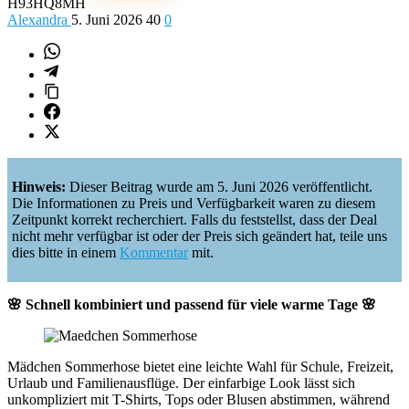
H93HQ8MH
Alexandra
5. Juni 2026
40
0
Hinweis:
Dieser Beitrag wurde am 5. Juni 2026 veröffentlicht.
Die Informationen zu Preis und Verfügbarkeit waren zu diesem
Zeitpunkt korrekt recherchiert. Falls du feststellst, dass der Deal
nicht mehr verfügbar ist oder der Preis sich geändert hat, teile uns
dies bitte in einem
Kommentar
mit.
🌸 Schnell kombiniert und passend für viele warme Tage 🌸
Mädchen Sommerhose bietet eine leichte Wahl für Schule, Freizeit,
Urlaub und Familienausflüge. Der einfarbige Look lässt sich
unkompliziert mit T-Shirts, Tops oder Blusen abstimmen, während