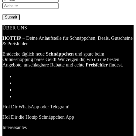
ÜBER UNS
HOTTIP
– Deine Anlaufstelle für Schnäppchen, Deals, Gutscheine
& Preisfehler.
Entdecke täglich neue
Schnäppchen
und spare beim
Onlineshopping bares Geld! Wir zeigen dir, wo du die besten
Angebote, unschlagbare Rabatte und echte
Preisfehler
findest.
Hol Dir WhatsApp oder Telegram!
Hol Dir die Hottip Schnäppchen App
Interessantes