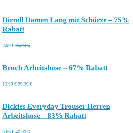
Dirndl Damen Lang mit Schürze – 75%
Rabatt
8,99 €
35,99 €
Bench Arbeitshose – 67% Rabatt
19,99 €
59.99 €
Dickies Everyday Trouser Herren
Arbeitshose – 83% Rabatt
6,66 €
40,00 €