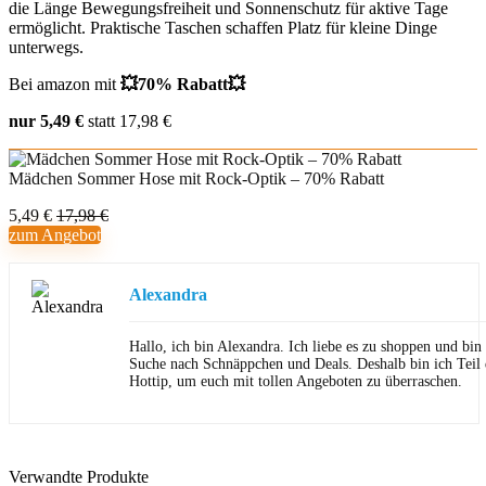
die Länge Bewegungsfreiheit und Sonnenschutz für aktive Tage
ermöglicht. Praktische Taschen schaffen Platz für kleine Dinge
unterwegs.
Bei amazon mit
💥70% Rabatt💥
nur 5,49 €
statt 17,98 €
Mädchen Sommer Hose mit Rock-Optik – 70% Rabatt
5,49 €
17,98 €
zum Angebot
Alexandra
Hallo, ich bin Alexandra. Ich liebe es zu shoppen und bi
Suche nach Schnäppchen und Deals. Deshalb bin ich Teil
Hottip, um euch mit tollen Angeboten zu überraschen.
Verwandte Produkte