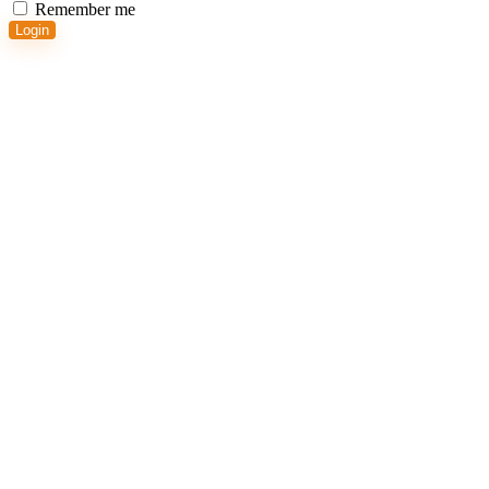
Remember me
Login