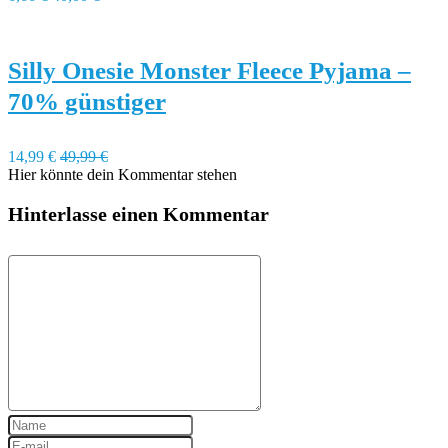
Silly Onesie Monster Fleece Pyjama –
70% günstiger
14,99 €
49,99 €
Hier könnte dein Kommentar stehen
Hinterlasse einen Kommentar