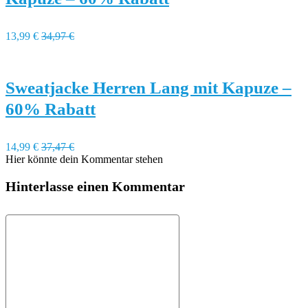
13,99 €
34,97 €
Sweatjacke Herren Lang mit Kapuze –
60% Rabatt
14,99 €
37,47 €
Hier könnte dein Kommentar stehen
Hinterlasse einen Kommentar