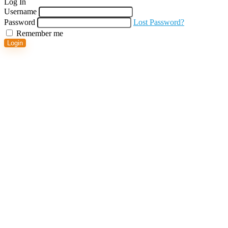
Log In
Username
Password
Lost Password?
Remember me
Login