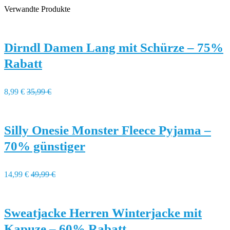
Verwandte Produkte
Dirndl Damen Lang mit Schürze – 75%
Rabatt
8,99 €
35,99 €
Silly Onesie Monster Fleece Pyjama –
70% günstiger
14,99 €
49,99 €
Sweatjacke Herren Winterjacke mit
Kapuze – 60% Rabatt