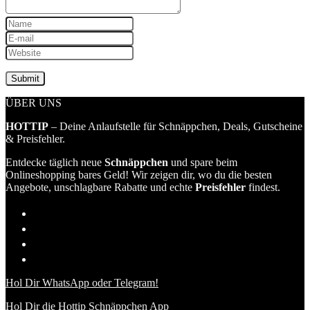
ÜBER UNS
HOTTIP
– Deine Anlaufstelle für Schnäppchen, Deals, Gutscheine
& Preisfehler.
Entdecke täglich neue
Schnäppchen
und spare beim
Onlineshopping bares Geld! Wir zeigen dir, wo du die besten
Angebote, unschlagbare Rabatte und echte
Preisfehler
findest.
Hol Dir WhatsApp oder Telegram!
Hol Dir die Hottip Schnäppchen App