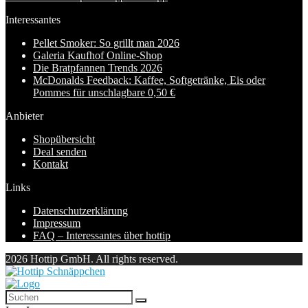
Interessantes
Pellet Smoker: So grillt man 2026
Galeria Kaufhof Online-Shop
Die Bratpfannen Trends 2026
McDonalds Feedback: Kaffee, Softgetränke, Eis oder
Pommes für unschlagbare 0,50 €
Anbieter
Shopübersicht
Deal senden
Kontakt
Links
Datenschutzerklärung
Impressum
FAQ – Interessantes über hottip
2026 Hottip GmbH. All rights reserved.