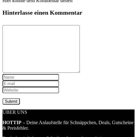
Hier könnte dein Kommentar stehen
Hinterlasse einen Kommentar
ÜBER UNS
HOTTIP
– Deine Anlaufstelle für Schnäppchen, Deals, Gutscheine
& Preisfehler.