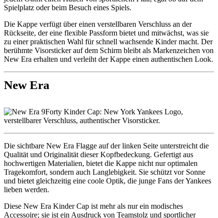
Spielplatz oder beim Besuch eines Spiels.
Die Kappe verfügt über einen verstellbaren Verschluss an der
Rückseite, der eine flexible Passform bietet und mitwächst, was sie
zu einer praktischen Wahl für schnell wachsende Kinder macht. Der
berühmte Visorsticker auf dem Schirm bleibt als Markenzeichen von
New Era erhalten und verleiht der Kappe einen authentischen Look.
New Era
Die sichtbare New Era Flagge auf der linken Seite unterstreicht die
Qualität und Originalität dieser Kopfbedeckung. Gefertigt aus
hochwertigen Materialien, bietet die Kappe nicht nur optimalen
Tragekomfort, sondern auch Langlebigkeit. Sie schützt vor Sonne
und bietet gleichzeitig eine coole Optik, die junge Fans der Yankees
lieben werden.
Diese New Era Kinder Cap ist mehr als nur ein modisches
Accessoire; sie ist ein Ausdruck von Teamstolz und sportlicher