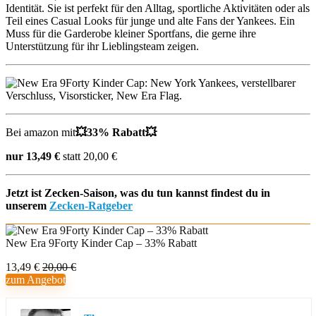
Identität. Sie ist perfekt für den Alltag, sportliche Aktivitäten oder als
Teil eines Casual Looks für junge und alte Fans der Yankees. Ein
Muss für die Garderobe kleiner Sportfans, die gerne ihre
Unterstützung für ihr Lieblingsteam zeigen.
Bei amazon mit
💥
33% Rabatt💥
nur 13,49 €
statt 20,00 €
Jetzt ist Zecken-Saison, was du tun kannst findest du in
unserem
Zecken-Ratgeber
New Era 9Forty Kinder Cap – 33% Rabatt
13,49 €
20,00 €
zum Angebot