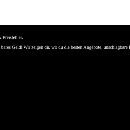
 Preisfehler.
bares Geld! Wir zeigen dir, wo du die besten Angebote, unschlagbare 