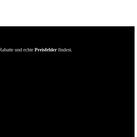
Rabatte und echte
Preisfehler
findest.