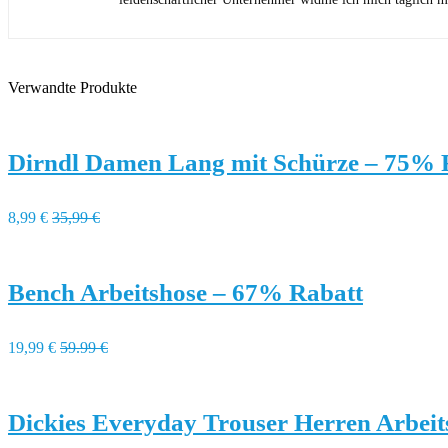
Verwandte Produkte
Dirndl Damen Lang mit Schürze – 75% 
8,99 €
35,99 €
Bench Arbeitshose – 67% Rabatt
19,99 €
59.99 €
Dickies Everyday Trouser Herren Arbei