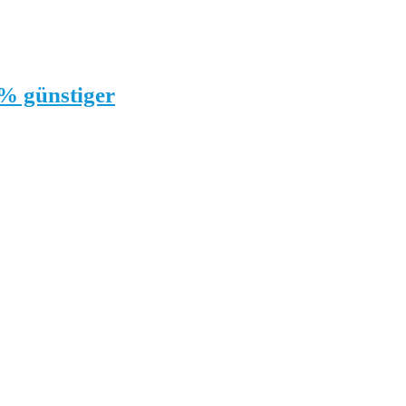
0% günstiger