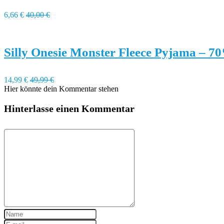
6,66 €
40,00 €
Silly Onesie Monster Fleece Pyjama – 7
14,99 €
49,99 €
Hier könnte dein Kommentar stehen
Hinterlasse einen Kommentar