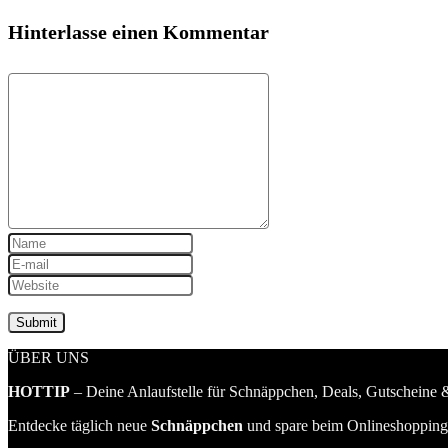
Hinterlasse einen Kommentar
ÜBER UNS
HOTTIP
– Deine Anlaufstelle für Schnäppchen, Deals, Gutscheine &
Entdecke täglich neue
Schnäppchen
und spare beim Onlineshopping 