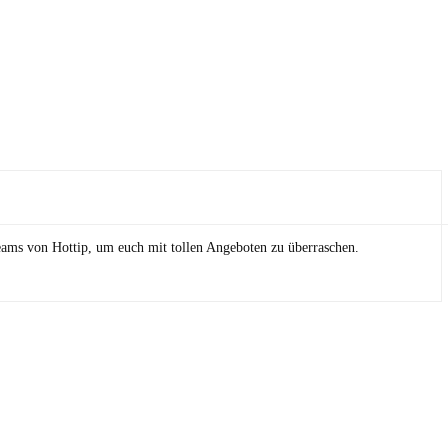
eams von Hottip, um euch mit tollen Angeboten zu überraschen.