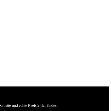
Rabatte und echte
Preisfehler
findest.