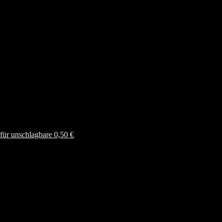
ür unschlagbare 0,50 €