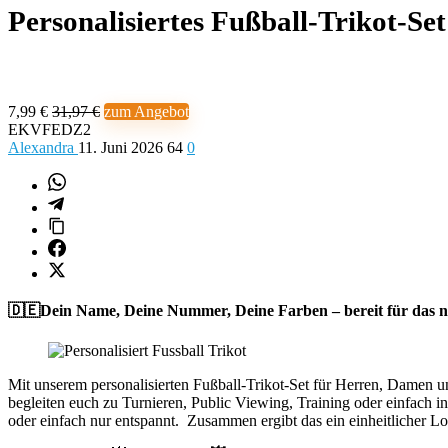
Personalisiertes Fußball-Trikot-Se
7,99 €
31,97 €
zum Angebot
EKVFEDZ2
Alexandra
11. Juni 2026
64
0
🇩🇪Dein Name, Deine Nummer, Deine Farben – bereit für das n
Mit unserem personalisierten Fußball-Trikot-Set für Herren, Damen
begleiten euch zu Turnieren, Public Viewing, Training oder einfach i
oder einfach nur entspannt. Zusammen ergibt das ein einheitlicher Loo