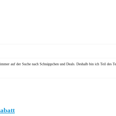
in immer auf der Suche nach Schnäppchen und Deals. Deshalb bin ich Teil des T
abatt