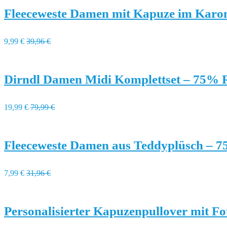
Fleeceweste Damen mit Kapuze im Karo
9,99 €
39,96 €
Dirndl Damen Midi Komplettset – 75% 
19,99 €
79,99 €
Fleeceweste Damen aus Teddyplüsch – 
7,99 €
31,96 €
Personalisierter Kapuzenpullover mit F