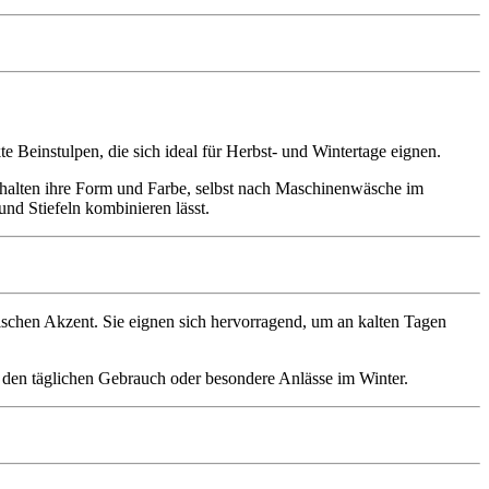
te Beinstulpen, die sich ideal für Herbst- und Wintertage eignen.
halten ihre Form und Farbe, selbst nach Maschinenwäsche im
und Stiefeln kombinieren lässt.
dischen Akzent. Sie eignen sich hervorragend, um an kalten Tagen
 den täglichen Gebrauch oder besondere Anlässe im Winter.