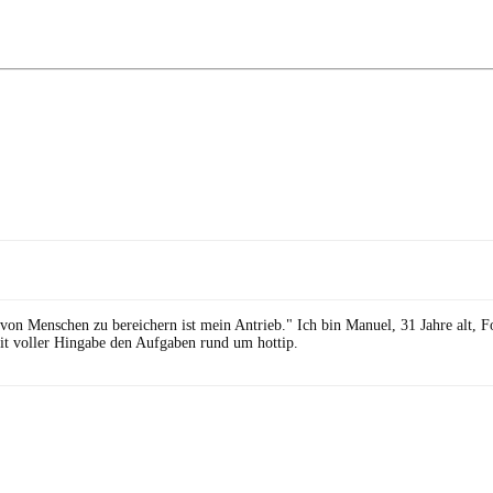
 von Menschen zu bereichern ist mein Antrieb." Ich bin Manuel, 31 Jahre alt, 
it voller Hingabe den Aufgaben rund um hottip.