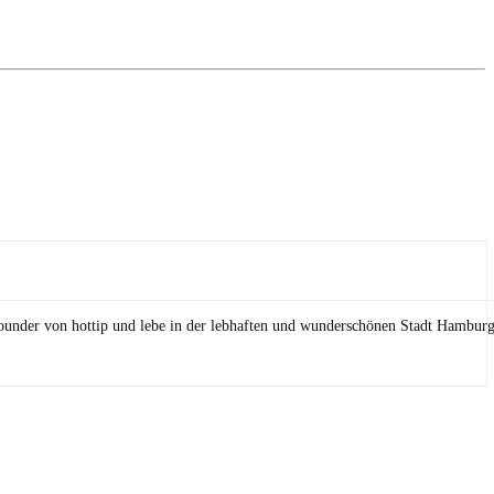
Founder von hottip und lebe in der lebhaften und wunderschönen Stadt Hamburg