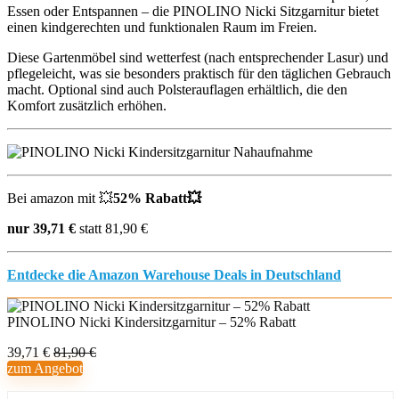
Essen oder Entspannen – die PINOLINO Nicki Sitzgarnitur bietet
einen kindgerechten und funktionalen Raum im Freien.
Diese Gartenmöbel sind wetterfest (nach entsprechender Lasur) und
pflegeleicht, was sie besonders praktisch für den täglichen Gebrauch
macht. Optional sind auch Polsterauflagen erhältlich, die den
Komfort zusätzlich erhöhen.
Bei amazon mit 💥
52% Rabatt💥
nur 39,71 €
statt 81,90 €
Entdecke die Amazon Warehouse Deals in Deutschland
PINOLINO Nicki Kindersitzgarnitur – 52% Rabatt
39,71 €
81,90 €
zum Angebot