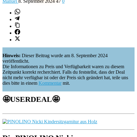
Manuel
8. September 2024
47
0
Hinweis:
Dieser Beitrag wurde am 8. September 2024
veröffentlicht.
Die Informationen zu Preis und Verfügbarkeit waren zu diesem
Zeitpunkt korrekt recherchiert. Falls du feststellst, dass der Deal
nicht mehr verfügbar ist oder der Preis sich geändert hat, teile uns
dies bitte in einem
Kommentar
mit.
🤩
USERDEAL
🤩