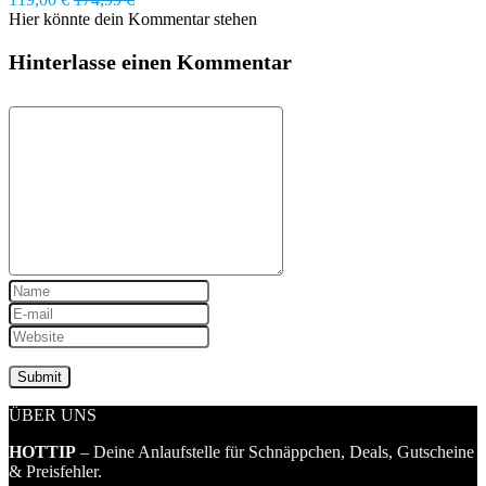
Hier könnte dein Kommentar stehen
Hinterlasse einen Kommentar
ÜBER UNS
HOTTIP
– Deine Anlaufstelle für Schnäppchen, Deals, Gutscheine
& Preisfehler.