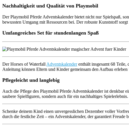
Nachhaltigkeit und Qualität von Playmobil
Der Playmobil Pferde Adventskalender bietet nicht nur Spielspaß, son
bewussten Umgang mit Ressourcen bei. Der robuste Kunststoff sorgt d
Umfangreiches Set für stundenlangen Spaß
Der Horses of Waterfall
Adventskalender
enthält insgesamt 68 Teile, 
Anleitung können Eltern und Kinder gemeinsam den Aufbau erleben u
Pflegeleicht und langlebig
Auch die Pflege des Playmobil Pferde Adventskalender ist denkbar ei
saubere Spielfiguren, sondern auch für ein nachhaltiges Spielerlebnis.
Schenke deinem Kind einen unvergesslichen Dezember voller Vorfreu
durch die festliche Zeit – ein Adventskalender, der garantiert Freude b