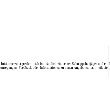
Initiative zu ergreifen – ich bin nämlich ein echter Schnäppchenjäger und ein
 Anregungen, Feedback oder Informationen zu neuen Angeboten habt, teilt sie m