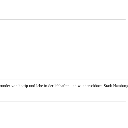
Founder von hottip und lebe in der lebhaften und wunderschönen Stadt Hamburg