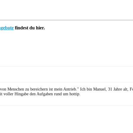
ngebote
findest du hier.
 von Menschen zu bereichern ist mein Antrieb." Ich bin Manuel, 31 Jahre alt, 
it voller Hingabe den Aufgaben rund um hottip.