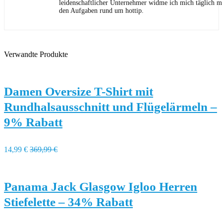
leidenschaftlicher Unternehmer widme ich mich täglich m
den Aufgaben rund um hottip.
Verwandte Produkte
Damen Oversize T-Shirt mit
Rundhalsausschnitt und Flügelärmeln –
9% Rabatt
14,99 €
369,99 €
Panama Jack Glasgow Igloo Herren
Stiefelette – 34% Rabatt