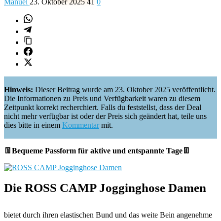
Manuel
23. Oktober 2025
41
0
Hinweis:
Dieser Beitrag wurde am 23. Oktober 2025 veröffentlicht.
Die Informationen zu Preis und Verfügbarkeit waren zu diesem
Zeitpunkt korrekt recherchiert. Falls du feststellst, dass der Deal
nicht mehr verfügbar ist oder der Preis sich geändert hat, teile uns
dies bitte in einem
Kommentar
mit.
👖Bequeme Passform für aktive und entspannte Tage👖
Die ROSS CAMP Jogginghose Damen
bietet durch ihren elastischen Bund und das weite Bein angenehme