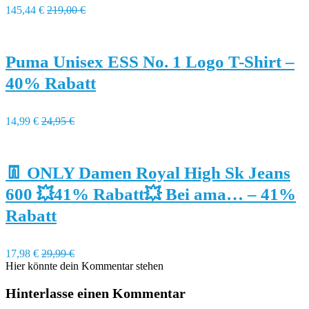
145,44 €
219,00 €
Puma Unisex ESS No. 1 Logo T-Shirt –
40% Rabatt
14,99 €
24,95 €
👖 ONLY Damen Royal High Sk Jeans
600 💥41% Rabatt💥 Bei ama… – 41%
Rabatt
17,98 €
29,99 €
Hier könnte dein Kommentar stehen
Hinterlasse einen Kommentar