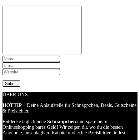
ÜBER UNS
HOTTIP
– Deine Anlaufstelle für Schnäppchen, Deals, Gutscheine
& Preisfehler.
Entdecke täglich neue
Schnäppchen
und spare beim
Onlineshopping bares Geld! Wir zeigen dir, wo du die besten
Angebote, unschlagbare Rabatte und echte
Preisfehler
findest.