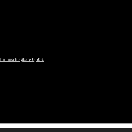
ür unschlagbare 0,50 €