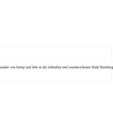
Founder von hottip und lebe in der lebhaften und wunderschönen Stadt Hamburg