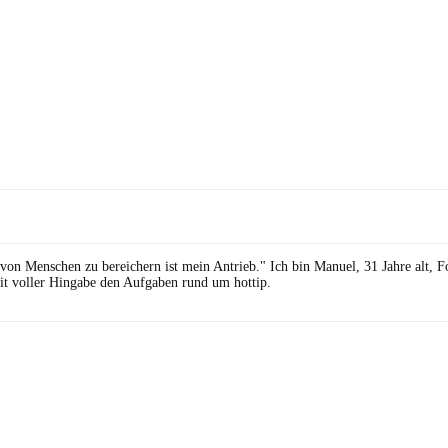
 von Menschen zu bereichern ist mein Antrieb." Ich bin Manuel, 31 Jahre alt, 
it voller Hingabe den Aufgaben rund um hottip.