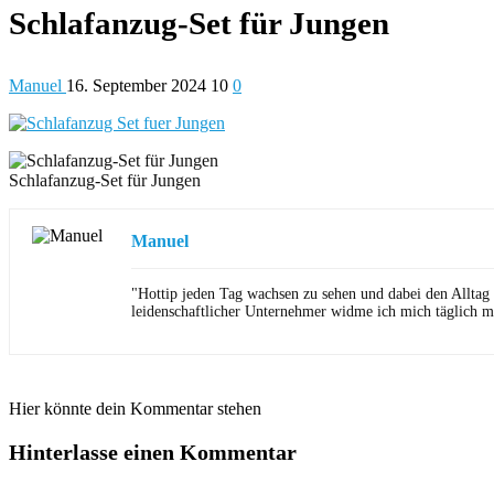
Schlafanzug-Set für Jungen
Manuel
16. September 2024
10
0
Schlafanzug-Set für Jungen
Manuel
"Hottip jeden Tag wachsen zu sehen und dabei den Alltag
leidenschaftlicher Unternehmer widme ich mich täglich m
Hier könnte dein Kommentar stehen
Hinterlasse einen Kommentar