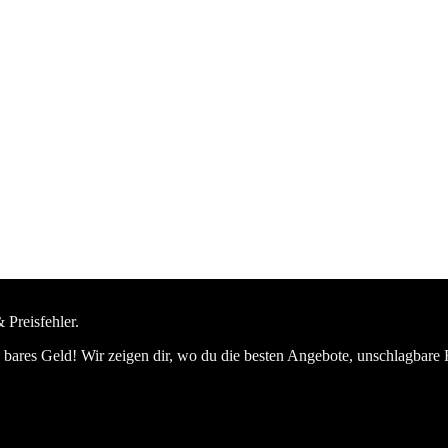
 Preisfehler.
bares Geld! Wir zeigen dir, wo du die besten Angebote, unschlagbare 