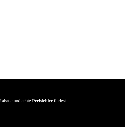
Rabatte und echte
Preisfehler
findest.