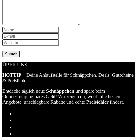
ÜBER UNS
HOTTIP
– Deine Anlaufstelle für Schnäppchen, Deals, Gutscheine
& Preisfehler.
Entdecke täglich neue
Schnäppchen
und spare beim
Onlineshopping bares Geld! Wir zeigen dir, wo du die besten
Angebote, unschlagbare Rabatte und echte
Preisfehler
findest.