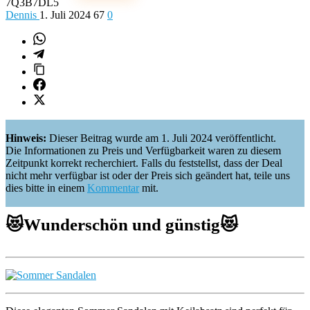
7Q3B7DL5
Dennis
1. Juli 2024
67
0
Hinweis:
Dieser Beitrag wurde am 1. Juli 2024 veröffentlicht.
Die Informationen zu Preis und Verfügbarkeit waren zu diesem
Zeitpunkt korrekt recherchiert. Falls du feststellst, dass der Deal
nicht mehr verfügbar ist oder der Preis sich geändert hat, teile uns
dies bitte in einem
Kommentar
mit.
😻
Wunderschön und günstig
😻