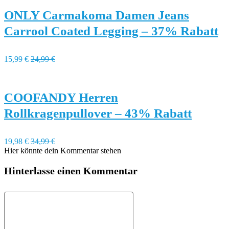
ONLY Carmakoma Damen Jeans
Carrool Coated Legging – 37% Rabatt
15,99 €
24,99 €
COOFANDY Herren
Rollkragenpullover – 43% Rabatt
19,98 €
34,99 €
Hier könnte dein Kommentar stehen
Hinterlasse einen Kommentar