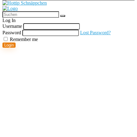
Log In
Username
Password
Lost Password?
Remember me
Login