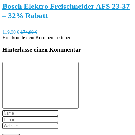
Bosch Elektro Freischneider AFS 23-37
– 32% Rabatt
119,00 €
174,99 €
Hier könnte dein Kommentar stehen
Hinterlasse einen Kommentar