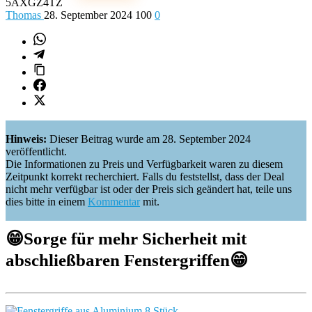
5AXGZ4TZ
Thomas
28. September 2024
100
0
Hinweis:
Dieser Beitrag wurde am 28. September 2024
veröffentlicht.
Die Informationen zu Preis und Verfügbarkeit waren zu diesem
Zeitpunkt korrekt recherchiert. Falls du feststellst, dass der Deal
nicht mehr verfügbar ist oder der Preis sich geändert hat, teile uns
dies bitte in einem
Kommentar
mit.
😁
Sorge für mehr Sicherheit mit
abschließbaren Fenstergriffen
😁