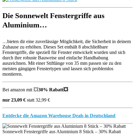
Die Sonnewelt Fenstergriffe aus
Aluminium…
…bieten dir eine zuverlässige Möglichkeit, die Sicherheit in deinem
Zuhause zu erhöhen. Dieses Set enthält 8 abschließbare
Fenstergriffe, die speziell für Fenster entwickelt wurden und sich
durch ihre robuste Bauweise und einfache Handhabung
auszeichnen. Mit einer Stiftlänge von 35 mm passen sie zu den
meisten gängigen Fenstertypen und lassen sich problemlos
montieren.
Bei amazon mit 💥
30% Rabatt💥
nur 23,09 €
statt 32,99 €
Entdecke die Amazon Warehouse Deals in Deutschland
Sonnewelt Fenstergriffe aus Aluminium 8 Stück – 30% Rabatt