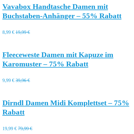
Vavabox Handtasche Damen mit
Buchstaben-Anhänger – 55% Rabatt
8,99 €
19,99 €
Fleeceweste Damen mit Kapuze im
Karomuster – 75% Rabatt
9,99 €
39,96 €
Dirndl Damen Midi Komplettset – 75%
Rabatt
19,99 €
79,99 €