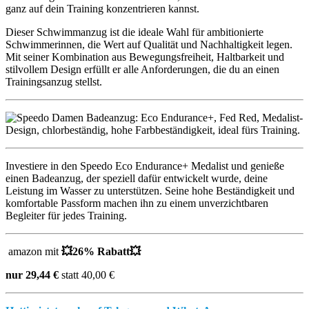
ganz auf dein Training konzentrieren kannst.
Dieser Schwimmanzug ist die ideale Wahl für ambitionierte
Schwimmerinnen, die Wert auf Qualität und Nachhaltigkeit legen.
Mit seiner Kombination aus Bewegungsfreiheit, Haltbarkeit und
stilvollem Design erfüllt er alle Anforderungen, die du an einen
Trainingsanzug stellst.
Investiere in den Speedo Eco Endurance+ Medalist und genieße
einen Badeanzug, der speziell dafür entwickelt wurde, deine
Leistung im Wasser zu unterstützen. Seine hohe Beständigkeit und
komfortable Passform machen ihn zu einem unverzichtbaren
Begleiter für jedes Training.
amazon mit
💥26% Rabatt💥
nur 29,44 €
statt 40,00 €