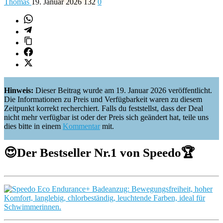
Thomas
19. Januar 2026
132
0
Hinweis:
Dieser Beitrag wurde am 19. Januar 2026 veröffentlicht.
Die Informationen zu Preis und Verfügbarkeit waren zu diesem
Zeitpunkt korrekt recherchiert. Falls du feststellst, dass der Deal
nicht mehr verfügbar ist oder der Preis sich geändert hat, teile uns
dies bitte in einem
Kommentar
mit.
😍Der Bestseller Nr.1 von Speedo🏆