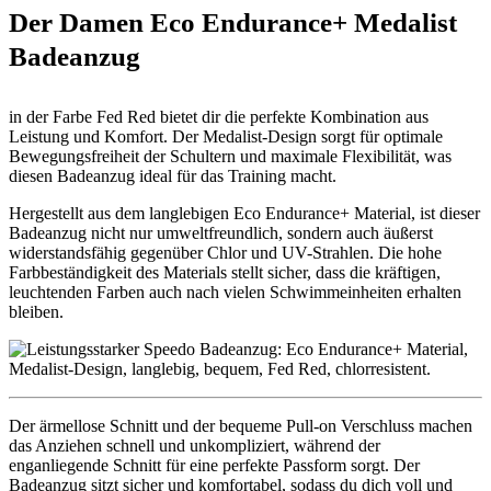
Der Damen Eco Endurance+ Medalist
Badeanzug
in der Farbe Fed Red bietet dir die perfekte Kombination aus
Leistung und Komfort. Der Medalist-Design sorgt für optimale
Bewegungsfreiheit der Schultern und maximale Flexibilität, was
diesen Badeanzug ideal für das Training macht.
Hergestellt aus dem langlebigen Eco Endurance+ Material, ist dieser
Badeanzug nicht nur umweltfreundlich, sondern auch äußerst
widerstandsfähig gegenüber Chlor und UV-Strahlen. Die hohe
Farbbeständigkeit des Materials stellt sicher, dass die kräftigen,
leuchtenden Farben auch nach vielen Schwimmeinheiten erhalten
bleiben.
Der ärmellose Schnitt und der bequeme Pull-on Verschluss machen
das Anziehen schnell und unkompliziert, während der
enganliegende Schnitt für eine perfekte Passform sorgt. Der
Badeanzug sitzt sicher und komfortabel, sodass du dich voll und