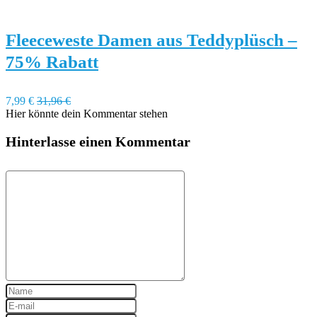
Fleeceweste Damen aus Teddyplüsch –
75% Rabatt
7,99 €
31,96 €
Hier könnte dein Kommentar stehen
Hinterlasse einen Kommentar