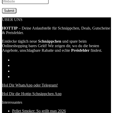
ÜBER UNS
HOTTIP
– Deine Anlaufstelle für Schnäppchen, Deals, Gutscheine
& Preisfehler.
Entdecke täglich neue
Schnäppchen
und spare beim
Onlineshopping bares Geld! Wir zeigen dir, wo du die besten
Angebote, unschlagbare Rabatte und echte
Preisfehler
findest.
Hol Dir WhatsApp oder Telegram!
Hol Dir die Hottip Schnäppchen App
Interessantes
Pellet Smoker: So grillt man 2026